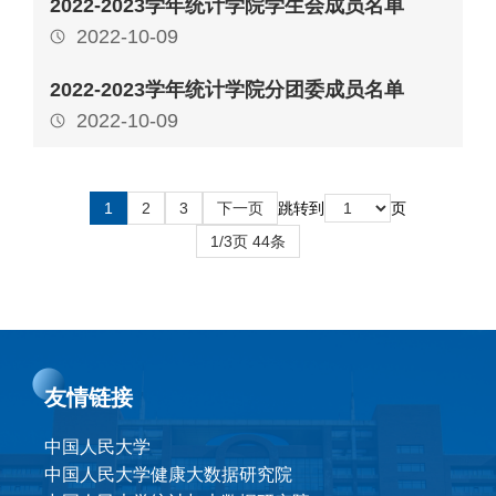
2022-2023学年统计学院学生会成员名单
2022-10-09
2022-2023学年统计学院分团委成员名单
2022-10-09
1
2
3
下一页
跳转到
页
1/3页 44条
友情链接
中国人民大学
中国人民大学健康大数据研究院