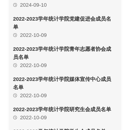
2024-09-10
2022-2023学年统计学院党建促进会成员名
单
2022-10-09
2022-2023学年统计学院青年志愿者协会成
员名单
2022-10-09
2022-2023学年统计学院媒体宣传中心成员
名单
2022-10-09
2022-2023学年统计学院研究生会成员名单
2022-10-09