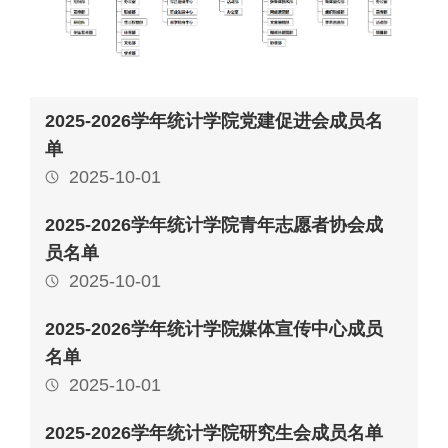
2025-2026学年统计学院党建促进会成员名
单
2025-10-01
2025-2026学年统计学院青年志愿者协会成
员名单
2025-10-01
2025-2026学年统计学院媒体宣传中心成员
名单
2025-10-01
2025-2026学年统计学院研究生会成员名单