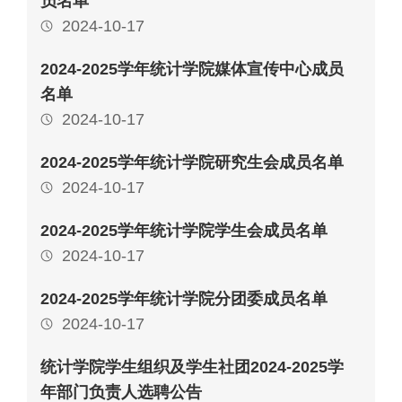
员名单
2024-10-17
2024-2025学年统计学院媒体宣传中心成员
名单
2024-10-17
2024-2025学年统计学院研究生会成员名单
2024-10-17
2024-2025学年统计学院学生会成员名单
2024-10-17
2024-2025学年统计学院分团委成员名单
2024-10-17
统计学院学生组织及学生社团2024-2025学
年部门负责人选聘公告