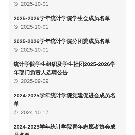
2025-10-01
2025-2026学年统计学院学生会成员名单
2025-10-01
2025-2026学年统计学院分团委成员名单
2025-10-01
统计学院学生组织及学生社团2025-2026学
年部门负责人选聘公告
2025-09-09
2024-2025学年统计学院党建促进会成员名
单
2024-10-17
2024-2025学年统计学院青年志愿者协会成