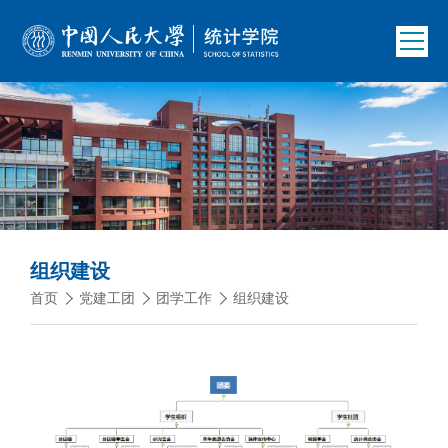
组织建设
首页
党建工团
团学工作
组织建设