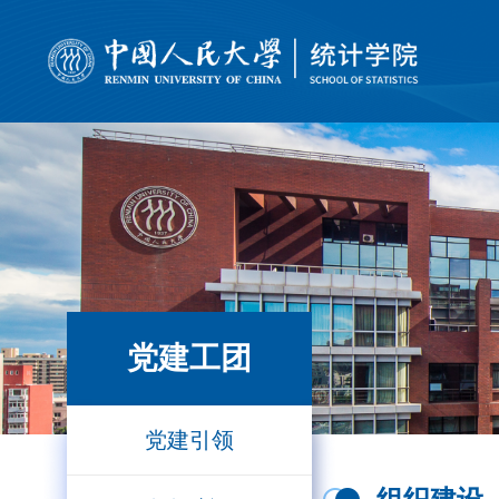
党建工团
党建引领