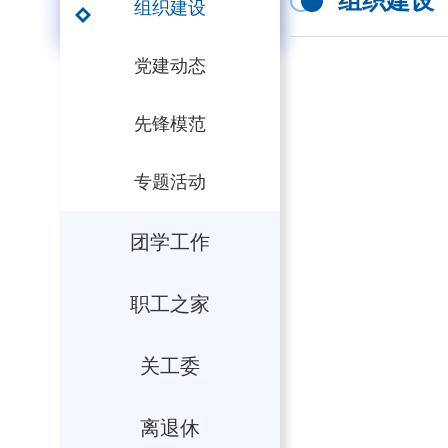
组织建设
组织建设
党建动态
先锋模范
专题活动
团学工作
职工之家
关工委
离退休