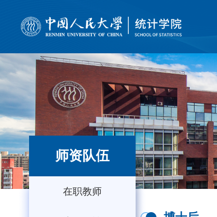
师资队伍
在职教师