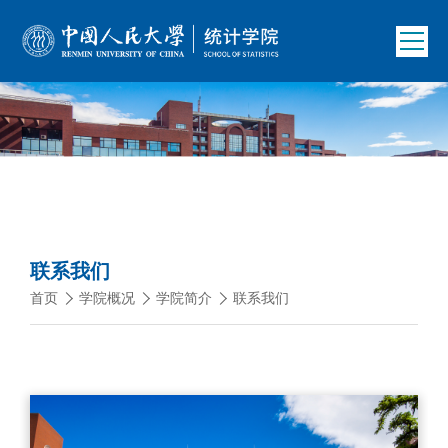
联系我们
首页
学院概况
学院简介
联系我们