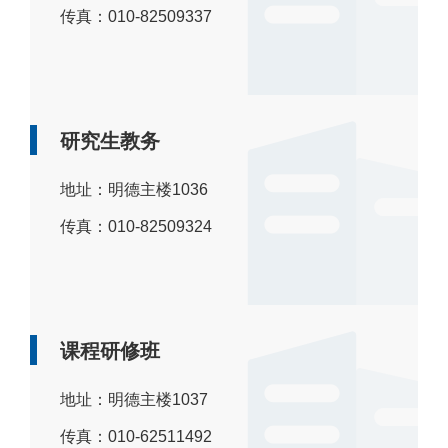
传真：010-82509337
研究生教务
地址：明德主楼1036
传真：010-82509324
课程研修班
地址：明德主楼1037
传真：010-62511492