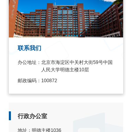
联系我们
办公地址：
北京市海淀区中关村大街59号中国
人民大学明德主楼10层
邮政编码：
100872
行政办公室
地址：明德主楼1036