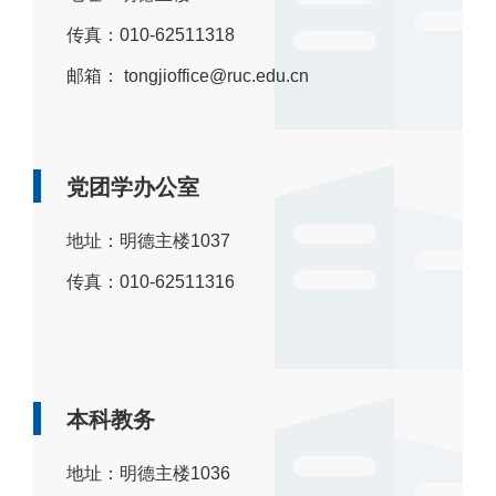
传真：010-62511318
邮箱： tongjioffice@ruc.edu.cn
党团学办公室
地址：明德主楼1037
传真：010-62511316
本科教务
地址：明德主楼1036