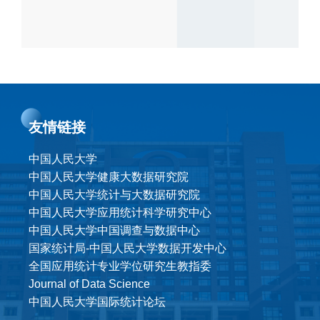
友情链接
中国人民大学
中国人民大学健康大数据研究院
中国人民大学统计与大数据研究院
中国人民大学应用统计科学研究中心
中国人民大学中国调查与数据中心
国家统计局-中国人民大学数据开发中心
全国应用统计专业学位研究生教指委
Journal of Data Science
中国人民大学国际统计论坛