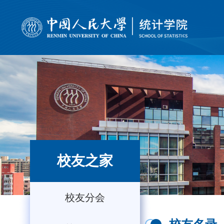
校友之家
校友分会