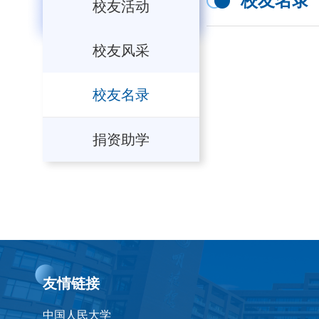
校友名录
校友活动
校友风采
校友名录
捐资助学
友情链接
中国人民大学