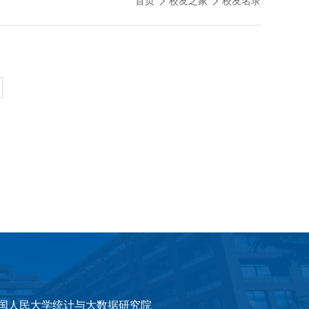
首页
校友之家
校友名录
国人民大学统计与大数据研究院