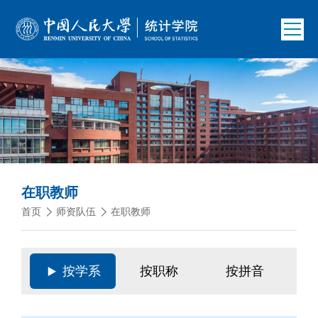
在职教师
首页
师资队伍
在职教师
按学系
按职称
按拼音