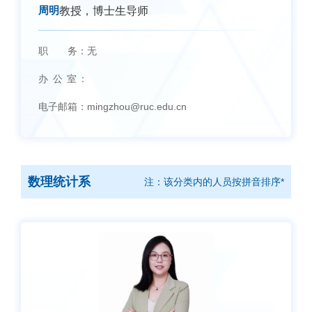
周明
教授，博士生导师
职 务：
无
办 公 室：
电子邮箱：
mingzhou@ruc.edu.cn
数理统计系
注：该分类内的人员按拼音排序*