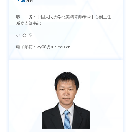
职 务：
中国人民大学北美精算师考试中心副主任，
系党支部书记
办 公 室：
电子邮箱：
wy08@ruc.edu.cn