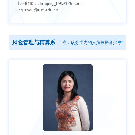
电子邮箱：
zhoujing_89@126.com,
jing.zhou@ruc.edu.cn
风险管理与精算系
注：该分类内的人员按拼音排序*