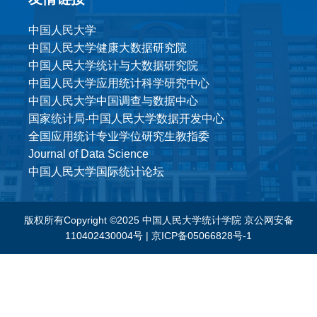
中国人民大学
中国人民大学健康大数据研究院
中国人民大学统计与大数据研究院
中国人民大学应用统计科学研究中心
中国人民大学中国调查与数据中心
国家统计局-中国人民大学数据开发中心
全国应用统计专业学位研究生教指委
Journal of Data Science
中国人民大学国际统计论坛
版权所有Copyright ©2025 中国人民大学统计学院
京公网安备
110402430004号
|
京ICP备05066828号-1