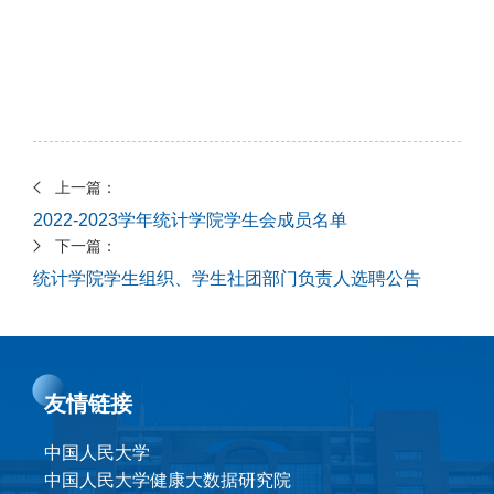
上一篇：
2022-2023学年统计学院学生会成员名单
下一篇：
统计学院学生组织、学生社团部门负责人选聘公告
友情链接
中国人民大学
中国人民大学健康大数据研究院