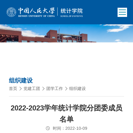
组织建设
首页
党建工团
团学工作
组织建设
2022-2023学年统计学院分团委成员
名单
时间：2022-10-09