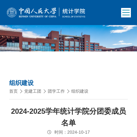
组织建设
首页
党建工团
团学工作
组织建设
2024-2025学年统计学院分团委成员
名单
时间：2024-10-17