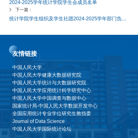
2024-2025学年统计学院学生会成员名单
下一篇：
统计学院学生组织及学生社团2024-2025学年部门负责人选聘公告
友情链接
中国人民大学
中国人民大学健康大数据研究院
中国人民大学统计与大数据研究院
中国人民大学应用统计科学研究中心
中国人民大学中国调查与数据中心
国家统计局-中国人民大学数据开发中心
全国应用统计专业学位研究生教指委
Journal of Data Science
中国人民大学国际统计论坛