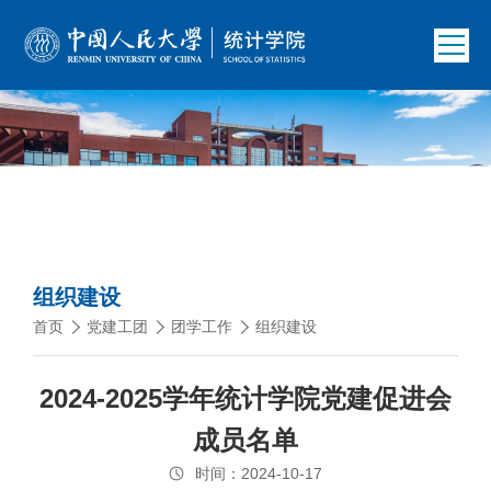
组织建设
首页
党建工团
团学工作
组织建设
2024-2025学年统计学院党建促进会
成员名单
时间：2024-10-17