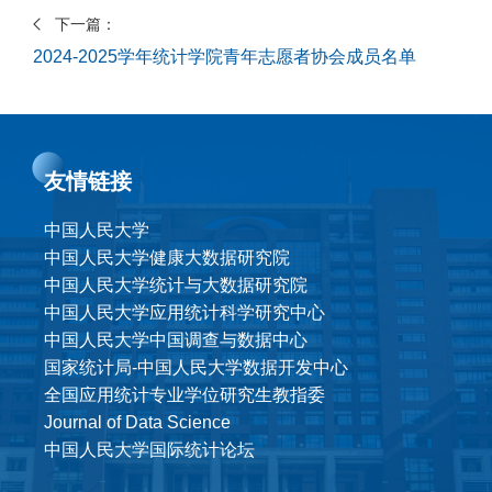
下一篇：
2024-2025学年统计学院青年志愿者协会成员名单
友情链接
中国人民大学
中国人民大学健康大数据研究院
中国人民大学统计与大数据研究院
中国人民大学应用统计科学研究中心
中国人民大学中国调查与数据中心
国家统计局-中国人民大学数据开发中心
全国应用统计专业学位研究生教指委
Journal of Data Science
中国人民大学国际统计论坛