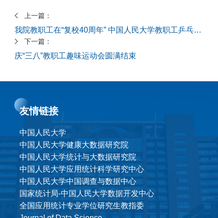
上一篇：
我院教职工在“复校40周年” 中国人民大学教职工乒乓球团体赛中取得佳绩
下一篇：
庆“三八”教职工趣味运动会圆满结束
友情链接
中国人民大学
中国人民大学健康大数据研究院
中国人民大学统计与大数据研究院
中国人民大学应用统计科学研究中心
中国人民大学中国调查与数据中心
国家统计局-中国人民大学数据开发中心
全国应用统计专业学位研究生教指委
Journal of Data Science