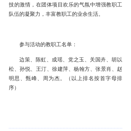
技的激情，在团体项目欢乐的气氛中增强教职工
队伍的凝聚力，丰富教职工的业余生活。
参与活动的教职工名单：
边策、陈虹、成瑶、党之玉、关国卉、胡以
松、孙悦、王汀、徐建萍、杨翰方、张景肖、赵
明思、甄峰、周为杰。（以上排名按首字母排
序）