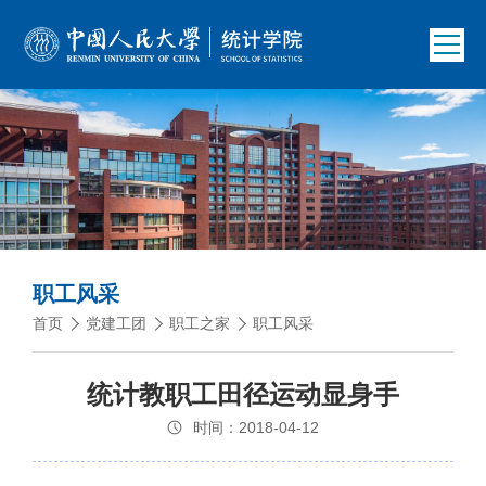
职工风采
首页
党建工团
职工之家
职工风采
统计教职工田径运动显身手
时间：2018-04-12