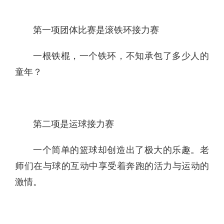
第一项团体比赛是滚铁环接力赛
一根铁棍，一个铁环，不知承包了多少人的
童年？
第二项是运球接力赛
一个简单的篮球却创造出了极大的乐趣。老
师们在与球的互动中享受着奔跑的活力与运动的
激情。