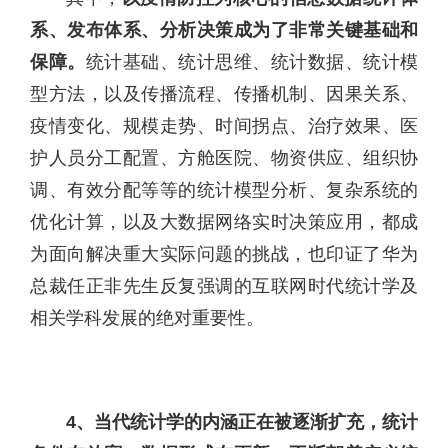
系、发布体系、分析决策成为了非常关键基础和
保障。
统计基础、统计思维、统计数据、统计模
型方法，以及传播流程、传播机制、因果关系、
疫情变化、规模走势、时间拐点、治疗效果、医
护人员分工配置、方舱医院、物资供应、组织协
调、有效分配等等的统计模型分析、复杂系统的
优化计算，以及大数据网络实时决策应用，都成
为面向解决重大实际问题的挑战，也印证了华为
总裁任正非先生反复强调的互联网时代统计学及
相关学科发展的绝对重要性。
4、当代统计学的内涵正在被逐渐扩充，统计