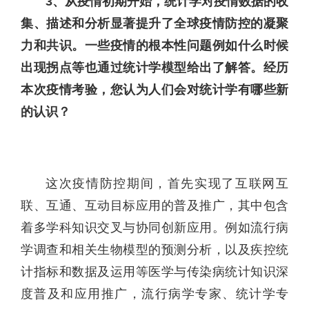
3、从疫情初期开始，统计学对疫情数据的收
集、描述和分析显著提升了全球疫情防控的凝聚
力和共识。一些疫情的根本性问题例如什么时候
出现拐点等也通过统计学模型给出了解答。经历
本次疫情考验，您认为人们会对统计学有哪些新
的认识？
这次疫情防控期间，首先实现了互联网互
联、互通、互动目标应用的普及推广，其中包含
着多学科知识交叉与协同创新应用。例如流行病
学调查和相关生物模型的预测分析，以及疾控统
计指标和数据及运用等医学与传染病统计知识深
度普及和应用推广，流行病学专家、统计学专