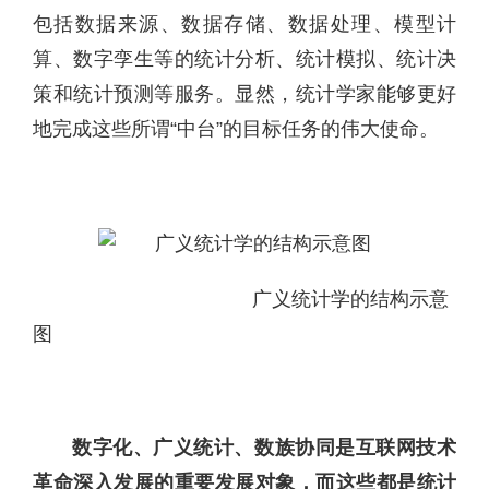
包括数据来源、数据存储、数据处理、模型计
算、数字孪生等的统计分析、统计模拟、统计决
策和统计预测等服务。显然，统计学家能够更好
地完成这些所谓“中台”的目标任务的伟大使命。
广义统计学的结构示意
图
数字化、广义统计、数族协同是互联网技术
革命深入发展的重要发展对象，而这些都是统计