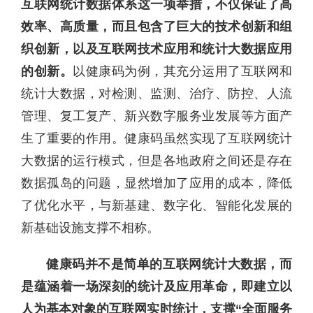
互联网统计数据体系这一项举措，不仅保证了高
效率、高质量，而且包含了巨大的技术创新和组
织创新，以及互联网技术应用和统计大数据应用
的创新。
以健康码为例，其充分运用了互联网和
统计大数据，对检测、监测、治疗、防控、人流
管理、复工复产、新兴数字服务业发展等方面产
生了重要的作用。健康码虽然实现了互联网统计
大数据的运行模式，但是各地政府之间还是存在
数据孤岛的问题，显然增加了应用的成本，降低
了优化水平，与新基建、数字化、智能化发展的
新基础设施支撑不相称。
健康码并不是简单的互联网统计大数据，而
是蕴涵着一场深刻的统计及应用革命，即建立以
人为基本对象的互联网实时统计，支撑“全面服务