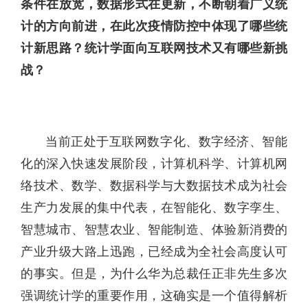
条件在放宽，数据形式在更新，不断朝着广义统
计的方向前进，在此次疫情防控中体现了哪些统
计新思路？统计学面向互联网技术又有哪些新挑
战？
当前正处于互联网数字化、数字经济、智能
化的深入快速发展阶段，计算机科学、计算机网
络技术、数学、数据科学与大数据技术成为社会
生产力发展的集中代表，在智能化、数字孪生、
智慧城市、智慧农业、智能制造、体验新消费的
产业升级大路上迅跑，已经成为全社会高度认可
的事实。但是，为什么华为总裁任正非先生多次
强调统计学的重要作用，这确实是一个值得解析