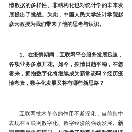
情数据的多样性、非结构化也对统计学的未来发
展提出了挑战。为此，中国人民大学统计学院赵
彦云教授为我们带来了他的思考与认识。
1、在疫情期间，互联网平台服务发展迅速，
各项业务多点开花。如今，疫情日趋平稳，在您
看来，拥抱数字化将继续成为新常态吗？经历疫
情考验，数字化发展又将有哪些新思路？
互联网技术革命的作用不断深化，当前集中
表现在互联网数字化、数字经济的强劲发展。
新