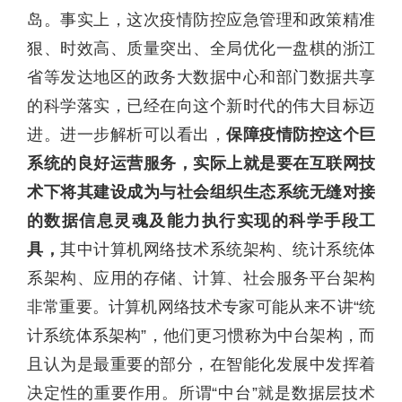
岛。事实上，这次疫情防控应急管理和政策精准
狠、时效高、质量突出
、全局优化一盘棋的浙江
省等发达地区的政务大数据中心和部门数据共享
的科学落实，已经在向这个新时代的伟大目标迈
进。进一步解析可以看出，
保障疫情防控这个巨
系统的良好运营服务，实际上就是要在互联网技
术下将其建设成为与社会组织生态系统无缝对接
的数据信息灵魂及能力执行实现的科学手段工
具，
其中计算机网络技术系统架构、统计系统体
系架构、应用的存储、计算、社会服务平台架构
非常重要。计算机网络技术专家可能从来不讲“统
计系统体系架构”，他们更习惯称为中台架构，而
且认为是最重要的部分，在智能化发展中发挥着
决定性的重要作用。所谓“中台”就是数据层技术