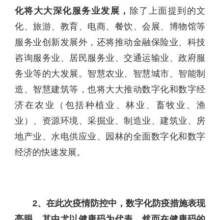
化将大大深化服务业发展，
除了上面提到的文
化、旅游、教育、电商、餐饮、会展、博物馆等
服务业创新发展外，还将推动金融保险业、科技
咨询服务业、居民服务业、交通运输业、政府服
务业等的大发展。智慧农业、智慧城市、智能制
造、智慧建筑等，也将大大推动数字化和数字经
济在农业（包括种植业、林业、畜牧业、渔
业）、资源环境、采掘业、制造业、建筑业、房
地产业、水电供应业、园林的全面数字化和数字
经济的快速发展。
2、在此次疫情防控中，数字化防疫措施表现
亮眼，其中尤以健康码为代表。然而在健康码的