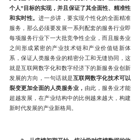
个人”目标的实现，并且保证了其全面性、精准性
和实时性。
进一步讲，要实现个性化的全面精准
服务，那么必须要发展一系列配套的服务行业即
每项服务行业下一大批竞争性企业，而且服务业
之间形成紧密的产业技术链和产业价值链新体
系，保证人类服务业的精密分工和无缝协同，这
就是互联网数字化和数字经济下的新服务业创新
发展的方向，一句话就是
互联网数字化技术可以
裂变更加全面的人类服务业，
由此，服务业才能
超越发展，在产业结构中的比例越来越大，构建
新时代发展的产业新格局。