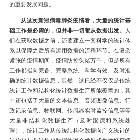
的重要发展问题。
从这次新冠病毒肺炎疫情看，大量的统计基
础工作是必需的，但并非一切都从数据出发。
人
们在获取数据之前，还要建立一套科学的统计体
系以保障之后所有运用数据的流程环节。在复杂
紧张的疫情期间，疫情防控头绪万千，但是所有
工作都指向完备、完整系统、科学有效、及时准
确的统计数据信息，显然，这已经不仅仅是传统
统计工作和结构化统计数据生产所能覆盖的，其
中还包括了大量的文本信息、音频图像信息、行
政记录信息、物联网、传感器实时监控信息等等
大量非结构化数据生产（及时跟踪和系统处
理），统计工作从传统结构化数据向广义统计的