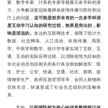
家、数学专家、计算机专家等都展示各学科的潜
力，力争解决新冠病毒肺炎疫情传播与防控和治
疗上的问题，
这可能是前所未有的一次多学科深
度互动学习认知的研究过程，效果是突出的，影
响是深远的。
发达的互联网技术，保障了统计大
数据、社交网络、人口流动、疾病传播、西医
学、中医学和数学、统计学专家实现了互联、互
通、互动的实际应用过程。以消除疫情为目标的
全社会动员包括相关的各行各业例如解放军、医
生、护士、公安、快递、交通、社区、新闻、疫
情物资生产、政府应急管理等等，会同人财物和
百姓生活，快速形成了社会生态组织的流畅体
系。
其中，
以
疫情防控为核心的信息数据统计体