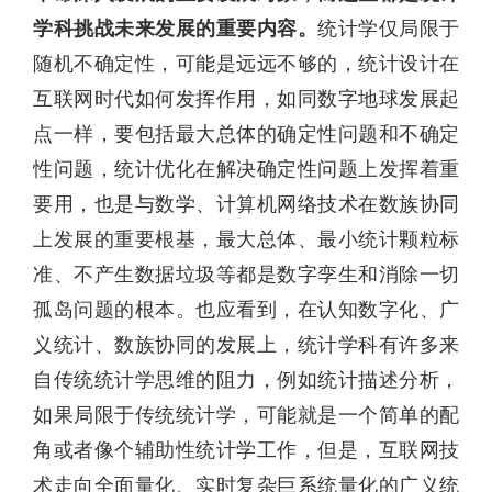
学科挑战未来发展的重要内容。
统计学仅局限于
随机不确定性，可能是远远不够的，
统计设计在
互联网时代如何发挥作用，如同数字地球发展起
点一样，要包括最大总体的确定性问题和不确定
性问题，统计优化在解决确定性问题上发挥着重
要用，也是与数学、计算机网络技术在数族协同
上发展的重要根基，最大总体、最小统计颗粒标
准、不产生数据垃圾等都是数字孪生和消除一切
孤岛问题的根本。也应看到，在认知数字化、广
义统计、数族协同的发展上，统计学科有许多来
自传统统计学思维的阻力，例如统计描述分析，
如果局限于传统统计学，可能就是一个简单的配
角或者像个辅助性统计学工作，但是，互联网技
术走向全面量化、实时复杂巨系统量化的广义统