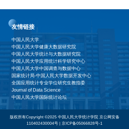
友情链接
中国人民大学
中国人民大学健康大数据研究院
中国人民大学统计与大数据研究院
中国人民大学应用统计科学研究中心
中国人民大学中国调查与数据中心
国家统计局-中国人民大学数据开发中心
全国应用统计专业学位研究生教指委
Journal of Data Science
中国人民大学国际统计论坛
版权所有Copyright ©2025 中国人民大学统计学院
京公网安备
110402430004号
|
京ICP备05066828号-1