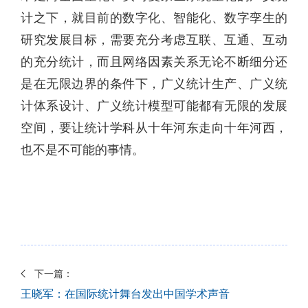
计之下，就目前的数字化、智能化、数字孪生的
研究发展目标，需要充分考虑互联、互通、互动
的充分统计，而且网络因素关系无论不断细分还
是在无限边界的条件下，广义统计生产、广义统
计体系设计、广义统计模型可能都有无限的发展
空间，要让统计学科从十年河东走向十年河西，
也不是不可能的事情。
下一篇：
王晓军：在国际统计舞台发出中国学术声音