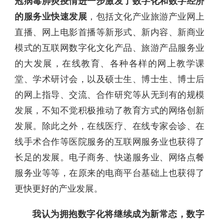
冠病毒肺炎疫情进一步激发了数字化和数字经济
的服务业快速发展
，包括文化产业旅游产业网上
直播、网上电影首播等新形式、新内容、新商业
模式的互联网数字化文化产品、旅游产品服务业
的大发展，在线教育、各种各样的网上教学课
堂、学术研讨会，以及硕士生、博士生、博士后
的网上指导、交流、合作研究等从无到有的规模
发展，不知不觉积极推动了教育方式的网络创新
发展。除此之外，在线医疗、在线专家会诊、在
线手术合作等医院服务的互联网服务业也获得了
长足的发展。电子商务、快递服务业、网络点餐
服务业等等，在原来的电商平台基础上也获得了
更快更好的产业发展。
我认为拥抱数字化将继续成为新常态，数字