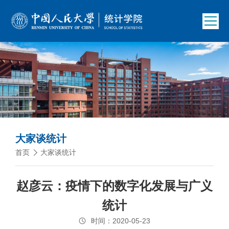
大家谈统计
首页
大家谈统计
赵彦云：疫情下的数字化发展与广义
统计
时间：2020-05-23