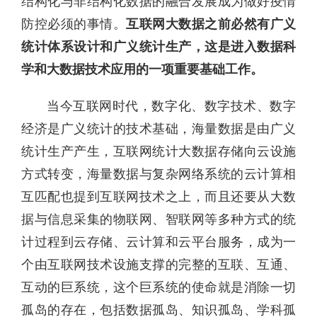
结构化与非结构化数据的融合发展成为做好疫情
防控必须的事情。
互联网大数据之前必然有广义
统计体系设计和广义统计生产，这是进入数据科
学和大数据技术应用的一项重要基础工作。
当今互联网时代，数字化、数字技术、数字
经济是广义统计的技术基础，海量数据是由广义
统计生产产生，互联网统计大数据存储向云设施
方式转变，海量数据与复杂网络系统的云计算相
互匹配也提到互联网技术之上，而且还要从大数
据与信息采集的物联网、智联网等多种方式的统
计过程到云存储、云计算和云平台服务，成为一
个由互联网技术设施支撑的完整的互联、互通、
互动的巨系统，这个巨系统的使命就是消除一切
孤岛的存在，包括数据孤岛、知识孤岛、学科孤