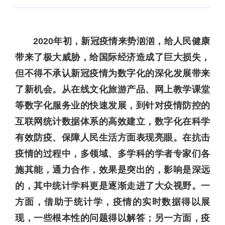
2020年初，新冠疫情来势汹汹，给人民健康
带来了极大威胁，给国际经济造成了巨大损失，
但不得不承认新冠疫情为数字化的深化发展带来
了新机会。从在线文化旅游产品、网上教学课堂
等数字化服务业的快速发展，到针对疫情防控的
互联网统计数据体系的高效建立，数字化在科学
有效防疫、保障人民生活方面表现亮眼。在抗击
疫情的过程中，多领域、多学科的学者专家们各
施其能，通力合作，效果是突出的，影响是深远
的，其中统计学科更是逐渐走进了大众视野。一
方面，借助于统计学，疫情的实时数据得以展
现，一些根本性的问题得以解答；另一方面，疫