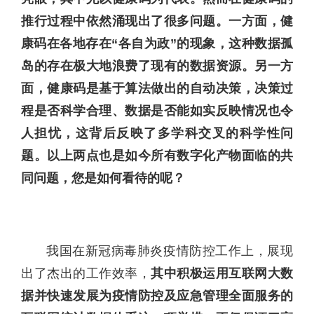
推行过程中依然涌现出了很多问题。一方面，健
康码在各地存在“各自为政”的现象，这种数据孤
岛的存在极大地浪费了现有的数据资源。另一方
面，健康码是基于算法做出的自动决策，决策过
程是否科学合理、数据是否能如实反映情况也令
人担忧，这背后反映了多学科交叉的科学性问
题。以上两点也是如今所有数字化产物面临的共
同问题，您是如何看待的呢？
我国在新冠病毒肺炎疫情防控工作上，展现
出了杰出的工作效率，
其中积极运用互联网大数
据并快速发展为疫情防控及应急管理全面服务的