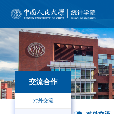
交流合作
对外交流