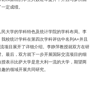
了一定成绩。
人民大学的学科特色及统计学院的学科布局。李
我校统计学科在第四次学科评估中名列A+并且
交流项目展开了详细介绍。李静萍教授就双方在研
讨。最后，双方就下一步开展国际交流项目的细
教授表示比萨大学是意大利一流的大学，期望两
兴趣的领域开展共同研究。