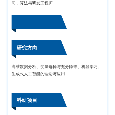
司，算法与研发工程师
研究方向
高维数据分析、变量选择与充分降维、机器学习、
生成式人工智能的理论与应用
科研项目