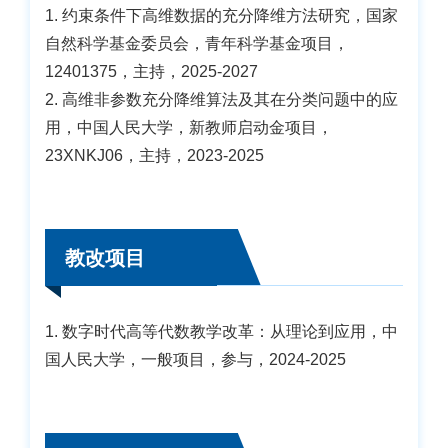
1. 约束条件下高维数据的充分降维方法研究，国家
自然科学基金委员会，青年科学基金项目，
12401375，主持，2025-2027
2. 高维非参数充分降维算法及其在分类问题中的应
用，中国人民大学，新教师启动金项目，
23XNKJ06，主持，2023-2025
教改项目
1. 数字时代高等代数教学改革：从理论到应用，中
国人民大学，一般项目，参与，2024-2025