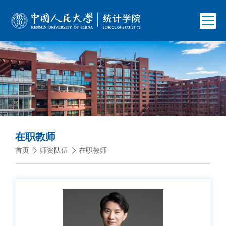
在职教师
首页
师资队伍
在职教师