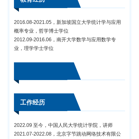
2016.08-2021.05，新加坡国立大学统计学与应用
概率专业，哲学博士学位
2012.09-2016.06，南开大学数学与应用数学专
业，理学学士学位
工作经历
2022.09 至今，中国人民大学统计学院，讲师
2021.07-2022.08，北京字节跳动网络技术有限公