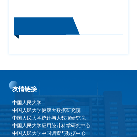
友情链接
中国人民大学
中国人民大学健康大数据研究院
中国人民大学统计与大数据研究院
中国人民大学应用统计科学研究中心
中国人民大学中国调查与数据中心