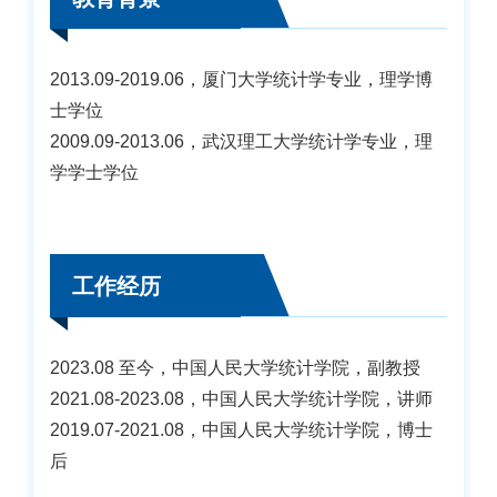
2013.09-2019.06，厦门大学统计学专业，理学博
士学位
2009.09-2013.06，武汉理工大学统计学专业，理
学学士学位
工作经历
2023.08 至今，中国人民大学统计学院，副教授
2021.08-2023.08，中国人民大学统计学院，讲师
2019.07-2021.08，中国人民大学统计学院，博士
后