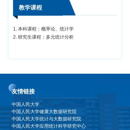
教学课程
1. 本科课程：概率论、统计学
2. 研究生课程：多元统计分析
友情链接
中国人民大学
中国人民大学健康大数据研究院
中国人民大学统计与大数据研究院
中国人民大学应用统计科学研究中心