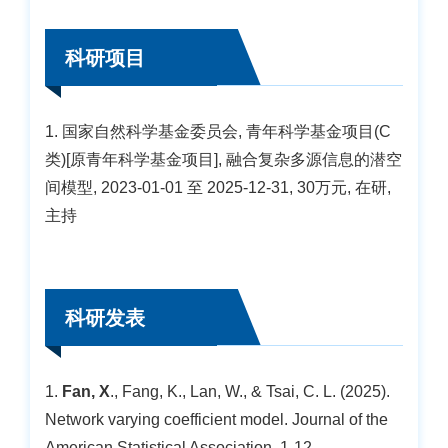
科研项目
1. 国家自然科学基金委员会, 青年科学基金项目(C
类)[原青年科学基金项目], 融合复杂多源信息的潜空
间模型, 2023-01-01 至 2025-12-31, 30万元, 在研,
主持
科研发表
1.
Fan, X
., Fang, K., Lan, W., & Tsai, C. L. (2025).
Network varying coefficient model. Journal of the
American Statistical Association, 1-12.