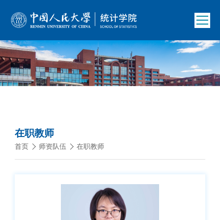
在职教师
首页
师资队伍
在职教师