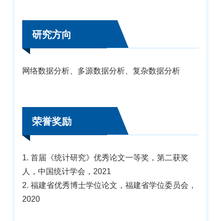
研究方向
网络数据分析、多源数据分析、复杂数据分析
荣誉奖励
1. 首届《统计研究》优秀论文一等奖，第二获奖
人，中国统计学会，2021
2. 福建省优秀博士学位论文，福建省学位委员会，
2020