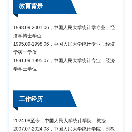
教育背景
1998.09-2001.06，中国人民大学统计学专业，经
济学博士学位
1995.09-1998.06，中国人民大学统计专业，经济
学硕士学位
1991.09-1995.07，中国人民大学统计专业，经济
学学士学位
工作经历
2024.08至今，中国人民大学统计学院，教授
2007.07-2024.08，中国人民大学统计学院，副教