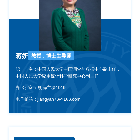
蒋妍
教授，博士生导师
职 务：
中国人民大学中国调查与数据中心副主任，
中国人民大学应用统计科学研究中心副主任
办 公 室：
明德主楼1019
电子邮箱：
jiangyan73@163.com