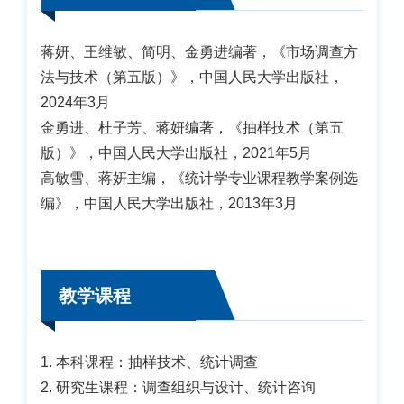
蒋妍、王维敏、简明、金勇进编著，《市场调查方
法与技术（第五版）》，中国人民大学出版社，
2024年3月
金勇进、杜子芳、蒋妍编著，《抽样技术（第五
版）》，中国人民大学出版社，2021年5月
高敏雪、蒋妍主编，《统计学专业课程教学案例选
编》，中国人民大学出版社，2013年3月
教学课程
1. 本科课程：抽样技术、统计调查
2. 研究生课程：调查组织与设计、统计咨询