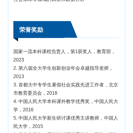
荣誉奖励
国家一流本科课程负责人，第1获奖人，教育部，
2023
2. 第六届全大学生创新创业年会卓越指导老师，
2013
3. 首都大中专学生暑假社会实践先进工作者，北京
市教育委员会，2018
4. 中国人民大学本科课外教学优秀奖，中国人民大
学，2016
5. 中国人民大学新生研讨课优秀主讲教师，中国人
民大学，2015