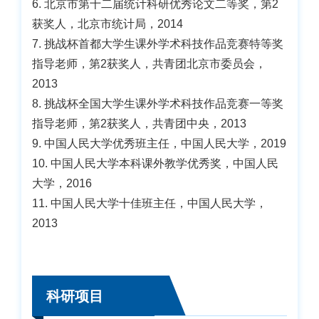
6. 北京市第十二届统计科研优秀论文二等奖，第2
获奖人，北京市统计局，2014
7. 挑战杯首都大学生课外学术科技作品竞赛特等奖
指导老师，第2获奖人，共青团北京市委员会，
2013
8. 挑战杯全国大学生课外学术科技作品竞赛一等奖
指导老师，第2获奖人，共青团中央，2013
9. 中国人民大学优秀班主任，中国人民大学，2019
10. 中国人民大学本科课外教学优秀奖，中国人民
大学，2016
11. 中国人民大学十佳班主任，中国人民大学，
2013
科研项目