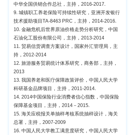
中华全国供销合作总社，主持，2016-2017.
9. 城镇职工养老保险可持续性研究，亚洲开发银行
技术援助项目TA-8463 PRC，主持，2014-2016.
10. 金融危机后世界原油价格走势分析研究，中国
石油化工股份有限公司，主持，2013-2014
11. 贸易信货调查方案设计，国家外汇管理局，主
持，2012-2014
12. 旅游服务贸易统计体系研究，商务部，主持，
2013
13. 我国养老和医疗保障政策评价，中国人民大学
科研基金品牌项目，主持，2011-2014.
14. 2014中国保险行业消费者信心指数，中国保险
保障基金项目，主持，2014－2015.
15. 海关应税报关单抽样考核系统抽样设计，海关
总署，主持，2007-2009
16. 中国人民大学教工满意度研究，中国人民大学