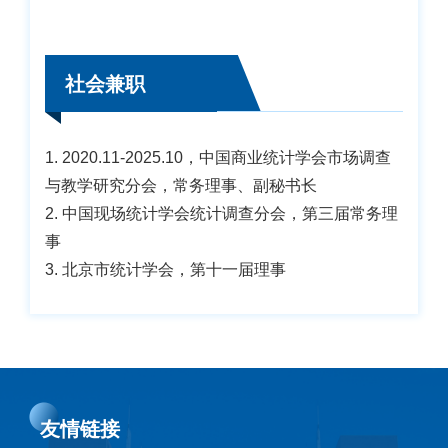
社会兼职
1. 2020.11-2025.10，中国商业统计学会市场调查
与教学研究分会，常务理事、副秘书长
2. 中国现场统计学会统计调查分会，第三届常务理
事
3. 北京市统计学会，第十一届理事
友情链接