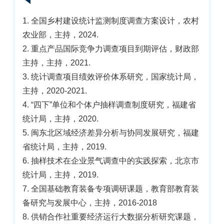
1. 全国乡村建设统计监测制度调查方案设计，农村
农业部，主持，2024.
2. 重点产品国际竞争力调查项目到期评估，财政部
主持，主持，2021.
3. 统计调查项目绩效评价体系研究，国家统计局，
主持，2020-2021.
4. “四下”单位和个体户抽样调查制度研究，福建省
统计局，主持，2020.
5. 闽东北区域经济差异分析与协同发展研究，福建
省统计局，主持，2019.
6. 抽样技术在企业景气调查中的实践探索，北京市
统计局，主持，2019.
7. 全国基础教育装备专项调研课题，教育部教育装
备研究与发展中心，主持，2016-2018
8. 供销合作社重要经济运行大数据分析研究课题，