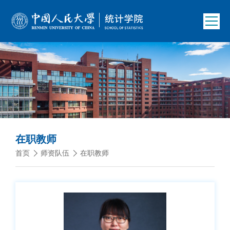
在职教师
首页
师资队伍
在职教师