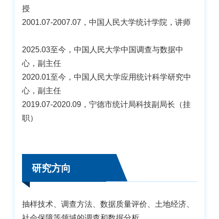
授
2001.07-2007.07，中国人民大学统计学院，讲师
2025.03至今，中国人民大学中国调查与数据中
心，副主任
2020.01至今，中国人民大学应用统计科学研究中
心，副主任
2019.07-2020.09，宁德市统计局科技副局长（挂
职）
研究方向
抽样技术、调查方法、数据质量评价、土地经济、
社会保障等领域的调查和数据分析