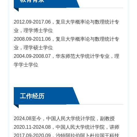
2012.09-2017.06，复旦大学概率论与数理统计专
业，理学博士学位
2008.09-2011.06，复旦大学概率论与数理统计专
业，理学硕士学位
2004.09-2008.07，华东师范大学统计学专业，理
学学士学位
工作经历
2024.08至今，中国人民大学统计学院，副教授
2020.11-2024.08，中国人民大学统计学院，讲师
2017.09-2020.09，沙特阿拉伯阿卜杜拉国王科技