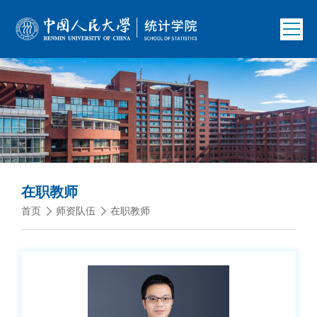
在职教师
首页
师资队伍
在职教师