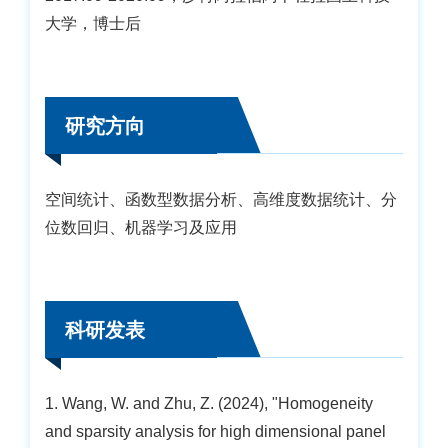
大学，博士后
研究方向
空间统计、函数型数据分析、高维度数据统计、分
位数回归、机器学习及应用
科研发表
1. Wang, W. and Zhu, Z. (2024), "Homogeneity
and sparsity analysis for high dimensional panel