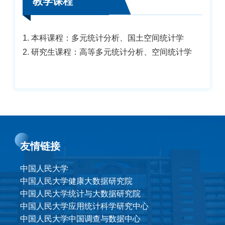
教学课程
1. 本科课程：多元统计分析、国土空间统计学
2. 研究生课程：高等多元统计分析、空间统计学
友情链接
中国人民大学
中国人民大学健康大数据研究院
中国人民大学统计与大数据研究院
中国人民大学应用统计科学研究中心
中国人民大学中国调查与数据中心