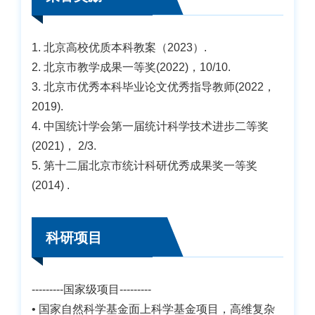
1. 北京高校优质本科教案（2023）.
2. 北京市教学成果一等奖(2022)，10/10.
3. 北京市优秀本科毕业论文优秀指导教师(2022，
2019).
4. 中国统计学会第一届统计科学技术进步二等奖
(2021)， 2/3.
5. 第十二届北京市统计科研优秀成果奖一等奖
(2014) .
科研项目
---------国家级项目---------
• 国家自然科学基金面上科学基金项目，高维复杂