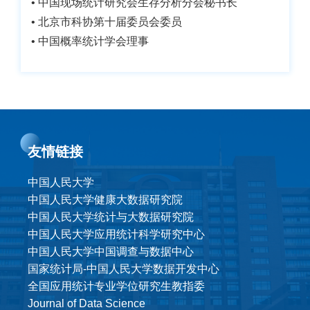
• 中国现场统计研究会生存分析分会秘书长
• 北京市科协第十届委员会委员
• 中国概率统计学会理事
友情链接
中国人民大学
中国人民大学健康大数据研究院
中国人民大学统计与大数据研究院
中国人民大学应用统计科学研究中心
中国人民大学中国调查与数据中心
国家统计局-中国人民大学数据开发中心
全国应用统计专业学位研究生教指委
Journal of Data Science