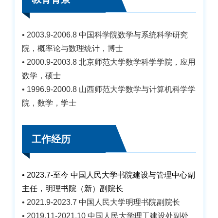
• 2003.9-2006.8 中国科学院数学与系统科学研究
院，概率论与数理统计，博士
• 2000.9-2003.8 北京师范大学数学科学学院，应用
数学，硕士
• 1996.9-2000.8 山西师范大学数学与计算机科学学
院，数学，学士
工作经历
• 2023.7-至今 中国人民大学书院建设与管理中心副
主任，明理书院（新）副院长
• 2021.9-2023.7 中国人民大学明理书院副院长
• 2019.11-2021.10 中国人民大学理工建设处副处