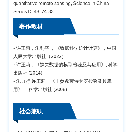
quantitative remote sensing, Science in China-
Series D, 48: 74-83.
著作教材
• 许王莉，朱利平 ，《数据科学统计计算》，中国
人民大学出版社（2022）
• 许王莉，《缺失数据的模型检验及其应用》, 科学
出版社 (2014)
• 朱力行 许王莉，《非参数蒙特卡罗检验及其应
用》， 科学出版社 (2008)
社会兼职