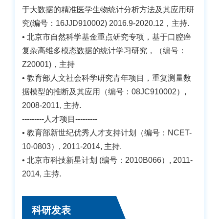
于大数据的精准医学生物统计分析方法及其应用研
究(编号：16JJD910002) 2016.9-2020.12，主持.
• 北京市自然科学基金重点研究专项，基于口腔癌
复杂高维多模态数据的统计学习研究，（编号：
Z20001)，主持
• 教育部人文社会科学研究青年项目，重复测量数
据模型的推断及其应用（编号：08JC910002）,
2008-2011, 主持.
---------人才项目---------
• 教育部新世纪优秀人才支持计划（编号：NCET-
10-0803）, 2011-2014, 主持.
• 北京市科技新星计划 (编号：2010B066）, 2011-
2014, 主持.
科研发表