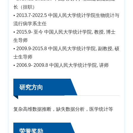
长（挂职）
• 2013.7-2022.5 中国人民大学统计学院生物统计与
流行病学系主任
• 2015.9- 至今 中国人民大学统计学院, 教授, 博士
生导师
• 2009.9-2015.8 中国人民大学统计学院, 副教授, 硕
士生导师
• 2006.9- 2009.8 中国人民大学统计学院, 讲师
研究方向
复杂高维数据推断，缺失数据分析，医学统计等
荣誉奖励