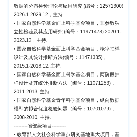
数据的分布检验理论与应用研究 (编号：12571300)
2026.1-2029.12
，主持
• 国家自然科学基金面上科学基金项目，非参数独
立性检验及其应用研究 (编号：11971478) 2020.1-
2023.12，主持.
• 国家自然科学基金面上科学基金项目，概率抽样
设计及其统计推断方法(编号：11471335)，
2015.1-2018.12, 主持.
• 国家自然科学基金面上科学基金项目，两阶段抽
样设计及其统计推断方法（编号：11071253)，
2011-2013, 主持.
• 国家自然科学基金青年科学基金项目，纵向数据
模型的拟合优度检验问题（编号：10701079)，
2008-2010, 主持.
---------省部级项目---------
• 教育部人文社会科学重点研究基地重大项目，基