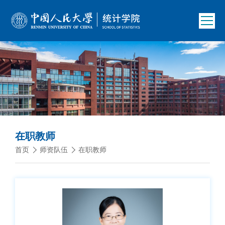
在职教师
首页
师资队伍
在职教师