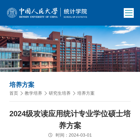
培养方案
首页
教学培养
研究生培养
培养方案
2024级攻读应用统计专业学位硕士培
养方案
时间：2024-03-01