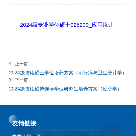
2024级专业学位硕士025200_应用统计
上一篇：
2024级攻读硕士学位培养方案（流行病与卫生统计学）
下一篇：
2024级攻读硕博连读学位研究生培养方案（经济学）
友情链接