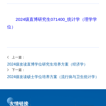
2024级直博研究生071400_统计学（理学学
位）
上一篇：
2024级攻读直博学位研究生培养方案（经济学）
下一篇：
2024级攻读硕士学位培养方案（流行病与卫生统计学）
友情链接