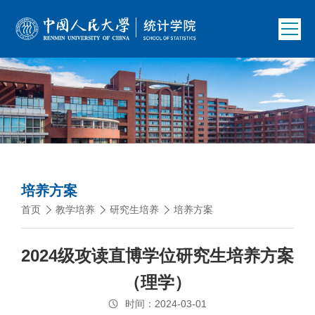
培养方案
首页
教学培养
研究生培养
培养方案
2024级攻读直博学位研究生培养方案
（理学）
时间：2024-03-01