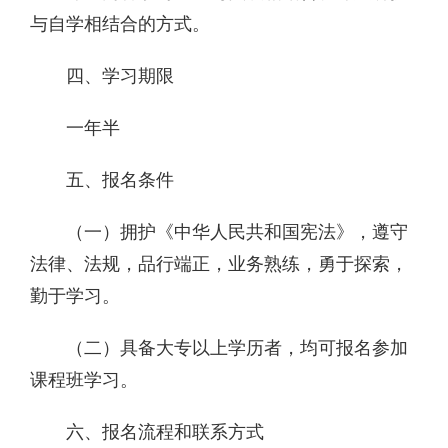
与自学相结合的方式。
四、学习期限
一年半
五、报名条件
（一）拥护《中华人民共和国宪法》，遵守
法律、法规，品行端正，业务熟练，勇于探索，
勤于学习。
（二）具备大专以上学历者，均可报名参加
课程班学习。
六、报名流程和联系方式