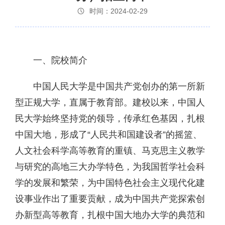
时间：2024-02-29
一、院校简介
中国人民大学是中国共产党创办的第一所新
型正规大学，直属于教育部。建校以来，中国人
民大学始终坚持党的领导，传承红色基因，扎根
中国大地，形成了“人民共和国建设者”的摇篮、
人文社会科学高等教育的重镇、马克思主义教学
与研究的高地三大办学特色，为我国哲学社会科
学的发展和繁荣，为中国特色社会主义现代化建
设事业作出了重要贡献，成为中国共产党探索创
办新型高等教育，扎根中国大地办大学的典范和