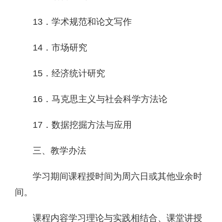
13．学术规范和论文写作
14．市场研究
15．经济统计研究
16．马克思主义与社会科学方法论
17．数据挖掘方法与应用
三、教学办法
学习期间课程授时间为周六日或其他业余时
间。
课程内容学习理论与实践相结合、课堂讲授