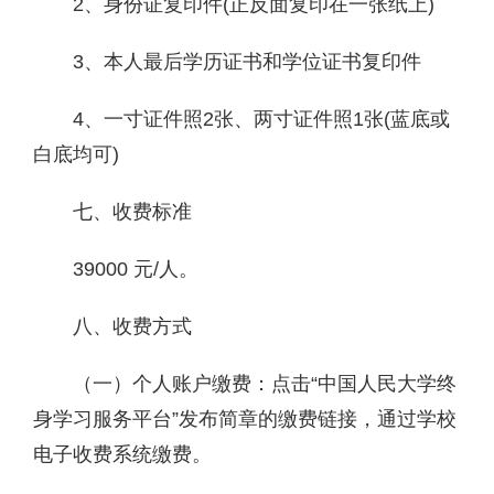
2、身份证复印件(正反面复印在一张纸上)
3、本人最后学历证书和学位证书复印件
4、一寸证件照2张、两寸证件照1张(蓝底或
白底均可)
七、收费标准
39000 元/人。
八、收费方式
（一）个人账户缴费：点击“中国人民大学终
身学习服务平台”发布简章的缴费链接，通过学校
电子收费系统缴费。