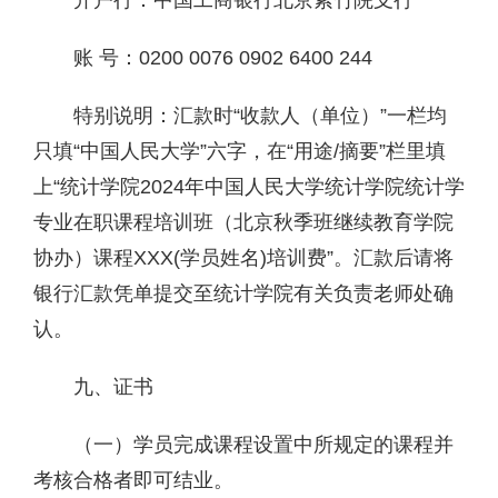
账 号：0200 0076 0902 6400 244
特别说明：汇款时“收款人（单位）”一栏均
只填“中国人民大学”六字，在“用途/摘要”栏里填
上“统计学院2024年中国人民大学统计学院统计学
专业在职课程培训班（北京秋季班继续教育学院
协办）课程XXX(学员姓名)培训费”。汇款后请将
银行汇款凭单提交至统计学院有关负责老师处确
认。
九、证书
（一）学员完成课程设置中所规定的课程并
考核合格者即可结业。