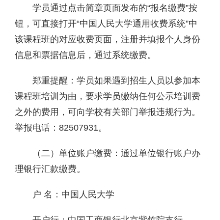
学员通过点击简章页面发布的“报名缴费”按
钮，可直接打开“中国人民大学通用收费系统”中
该课程班的对应收费页面，注册并填报个人身份
信息和票据信息后，通过系统缴费。
郑重提醒：学员如果遇到招生人员以参加本
课程班培训为由，要求学员缴纳任何公示培训费
之外的费用，可向学校有关部门举报违规行为。
举报电话：82507931。
（二）单位账户缴费：通过单位银行账户办
理银行汇款缴费。
户 名：中国人民大学
开户行：中国工商银行北京紫竹院支行