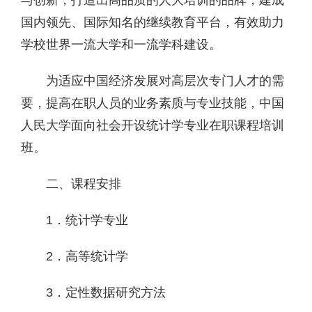
国内领先、国际知名的继续教育平台，有效助力
学校世界一流大学和一流学科建设。
为适应中国经济发展对高层次专门人才的需
要，提高在职人员的业务素质与专业技能，中国
人民大学面向社会开设统计学专业在职课程培训
班。
二、课程安排
1．统计学专业
2．高等统计学
3．定性数据研究方法