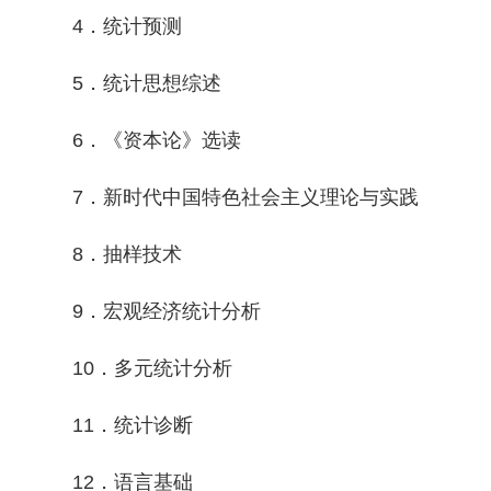
4．统计预测
5．统计思想综述
6．《资本论》选读
7．新时代中国特色社会主义理论与实践
8．抽样技术
9．宏观经济统计分析
10．多元统计分析
11．统计诊断
12．语言基础