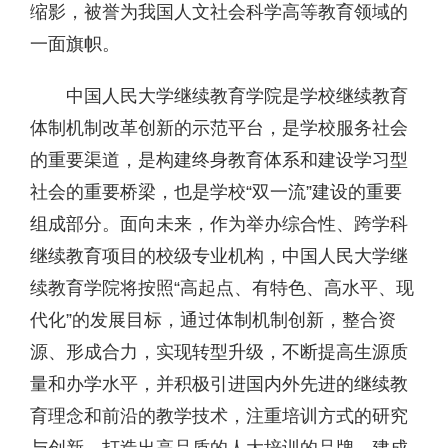
缩影，被誉为我国人文社会科学高等教育领域的
一面旗帜。
中国人民大学继续教育学院是学校继续教育
体制机制改革创新的示范平台，是学校服务社会
的重要渠道，是构建终身教育体系和建设学习型
社会的重要桥梁，也是学校“双一流”建设的重要
组成部分。面向未来，作为举办综合性、跨学科
继续教育项目的校级专业机构，中国人民大学继
续教育学院将按照“高起点、有特色、高水平、现
代化”的发展目标，通过体制机制创新，整合资
源、形成合力，实现转型升级，不断提高生源质
量和办学水平，并积极引进国内外先进的继续教
育理念和前沿的教学技术，注重培训方式的研究
与创新，打造出高品质的人大培训的品牌，建成