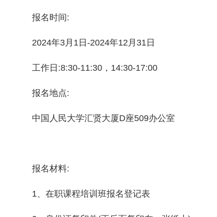
报名时间:
2024年3月1日-2024年12月31日
工作日:8:30-11:30，14:30-17:00
报名地点:
中国人民大学汇贤大厦D座509办公室
报名材料:
1、在职课程培训班报名登记表