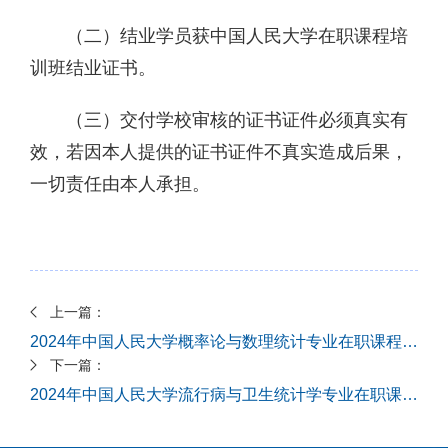
（二）结业学员获中国人民大学在职课程培
训班结业证书。
（三）交付学校审核的证书证件必须真实有
效，若因本人提供的证书证件不真实造成后果，
一切责任由本人承担。
上一篇：
2024年中国人民大学概率论与数理统计专业在职课程培训班（深圳班/继教学院协办）招生简章
下一篇：
2024年中国人民大学流行病与卫生统计学专业在职课程培训班（北京班/继教学院协办）招生简章