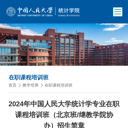
在职课程培训班
首页
教学培养
在职课程培训班
2024年中国人民大学统计学专业在职
课程培训班（北京班/继教学院协
办）招生简章