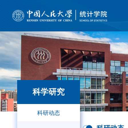
科学研究
科研动态