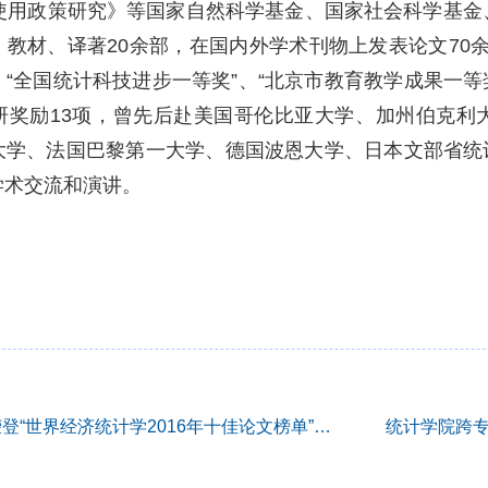
与使用政策研究》等国家自然科学基金、国家社会科学基金
教材、译著20余部，在国内外学术刊物上发表论文70余篇
“全国统计科技进步一等奖”、“北京市教育教学成果一等
研奖励13项，曾先后赴美国哥伦比亚大学、加州伯克利
大学、法国巴黎第一大学、德国波恩大学、日本文部省统
学术交流和演讲。
我院高敏雪教授论文荣登“世界经济统计学2016年十佳论文榜单”第一位