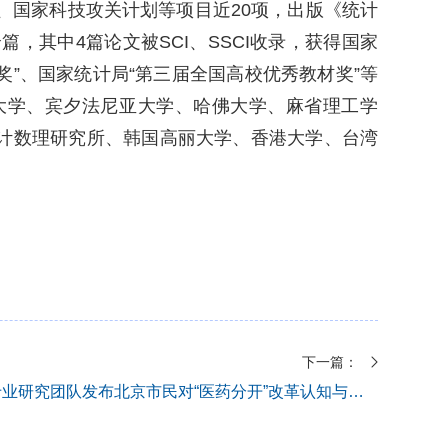
、国家科技攻关计划等项目近20项，出版《统计
，其中4篇论文被SCI、SSCI收录，获得国家
奖”、国家统计局“第三届全国高校优秀教材奖”等
大学、宾夕法尼亚大学、哈佛大学、麻省理工学
计数理研究所、韩国高丽大学、香港大学、台湾
下一篇：
统计学院跨专业研究团队发布北京市民对“医药分开”改革认知与感受调查报告