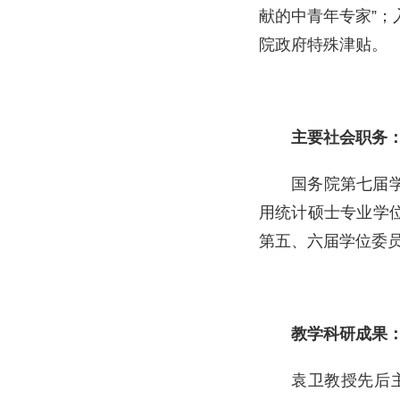
献的中青年专家”；
院政府特殊津贴。
主要社会职务
国务院第七届学
用统计硕士专业学
第五、六届学位委
教学科研成果
袁卫教授先后