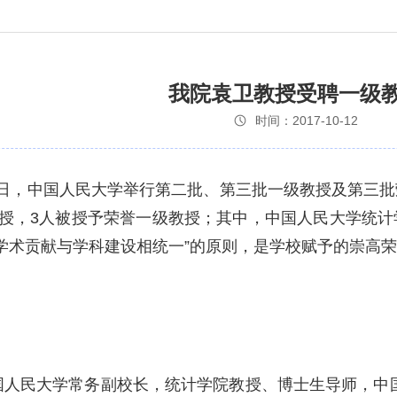
我院袁卫教授受聘一级
时间：2017-10-12
月11日，中国人民大学举行第二批、第三批一级教授及第
教授，3人被授予荣誉一级教授；其中，中国人民大学统
学术贡献与学科建设相统一”的原则，是学校赋予的崇高
：
国人民大学常务副校长，统计学院教授、博士生导师，中