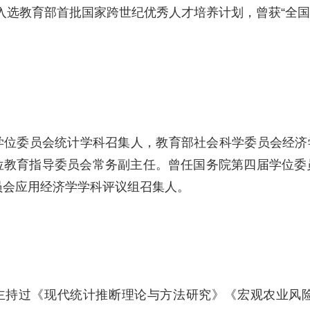
入选教育部首批国家跨世纪优秀人才培养计划，曾获“全国
：
位委员会统计学科召集人，教育部社会科学委员会经济学部
位教育指导委员会常务副主任。曾任国务院第四届学位委
员会应用经济学学科评议组召集人。
：
主持过《现代统计推断理论与方法研究》《宏观农业风