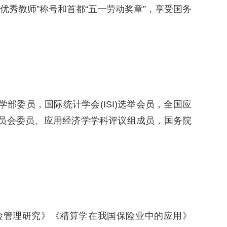
优秀教师”称号和首都“五一劳动奖章”，享受国务
委员，国际统计学会(ISI)选举会员，全国应
员会委员、应用经济学学科评议组成员，国务院
险管理研究》《精算学在我国保险业中的应用》