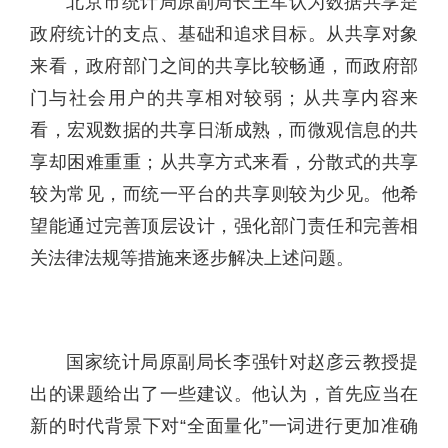
北京市统计局原副局长王军认为数据共享是
政府统计的支点、基础和追求目标。从共享对象
来看，政府部门之间的共享比较畅通，而政府部
门与社会用户的共享相对较弱；从共享内容来
看，宏观数据的共享日渐成熟，而微观信息的共
享却困难重重；从共享方式来看，分散式的共享
较为常见，而统一平台的共享则较为少见。他希
望能通过完善顶层设计，强化部门责任和完善相
关法律法规等措施来逐步解决上述问题。
国家统计局原副局长李强针对赵彦云教授提
出的课题给出了一些建议。他认为，首先应当在
新的时代背景下对“全面量化”一词进行更加准确