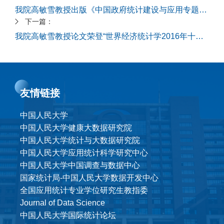
我院高敏雪教授出版《中国政府统计建设与应用专题研究报告》
下一篇：
我院高敏雪教授论文荣登“世界经济统计学2016年十佳论文榜单”第一位
友情链接
中国人民大学
中国人民大学健康大数据研究院
中国人民大学统计与大数据研究院
中国人民大学应用统计科学研究中心
中国人民大学中国调查与数据中心
国家统计局-中国人民大学数据开发中心
全国应用统计专业学位研究生教指委
Journal of Data Science
中国人民大学国际统计论坛