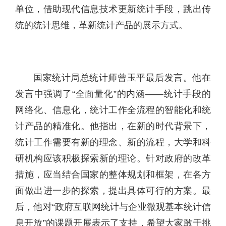
单位，借助现代信息技术更新统计手段，跳出传
统的统计思维，革新统计产品的展示方式。
国家统计局总统计师曾玉平最后发言。他在
发言中强调了“全面量化”的内涵——统计手段的
网络化、信息化，统计工作全流程的智能化和统
计产品的精准化。他指出，在新的时代背景下，
统计工作需要有新的理念、新的流程，大学和科
研机构应该积极探索新的理论。针对政府的改革
措施，应当结合国家的整体规划和框架，在各方
面做出进一步的探索，提出具体可行的方案。最
后，他对“政府互联网统计与企业微观基本统计信
息开放”的课题开展表示了支持，希望大家敢于挑