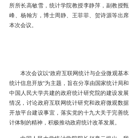
所所长高敏雪，统计学院教授李静萍，副教授甄
峰、杨翰方，博士周静、王菲菲、贺诗源等出席
本次会议。
本次会议以“政府互联网统计与企业微观基本
统计信息开放”为主题，旨在分享由国家统计局和
中国人民大学共建的政府统计研究院的建设发展
情况，讨论政府互联网统计研究和政府微观数据
开放平台建设事宜，落实党的十九大关于完善统
计体制的精神，积极推动政府统计改革发展。