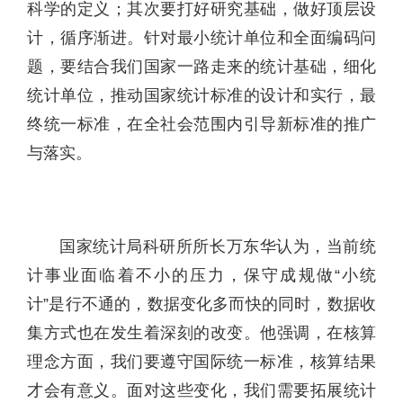
科学的定义；其次要打好研究基础，做好顶层设
计，循序渐进。针对最小统计单位和全面编码问
题，要结合我们国家一路走来的统计基础，细化
统计单位，推动国家统计标准的设计和实行，最
终统一标准，在全社会范围内引导新标准的推广
与落实。
国家统计局科研所所长万东华认为，当前统
计事业面临着不小的压力，保守成规做“小统
计”是行不通的，数据变化多而快的同时，数据收
集方式也在发生着深刻的改变。他强调，在核算
理念方面，我们要遵守国际统一标准，核算结果
才会有意义。面对这些变化，我们需要拓展统计