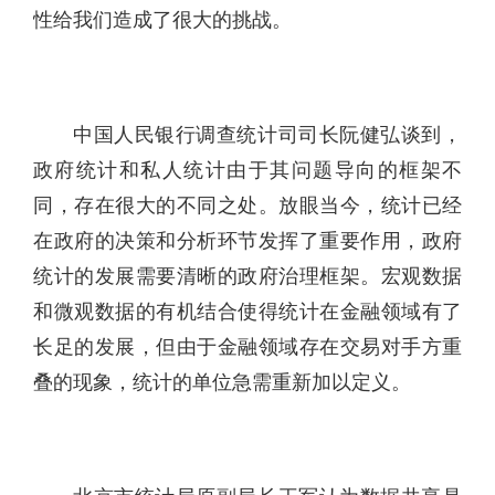
性给我们造成了很大的挑战。
中国人民银行调查统计司司长阮健弘谈到，
政府统计和私人统计由于其问题导向的框架不
同，存在很大的不同之处。放眼当今，统计已经
在政府的决策和分析环节发挥了重要作用，政府
统计的发展需要清晰的政府治理框架。宏观数据
和微观数据的有机结合使得统计在金融领域有了
长足的发展，但由于金融领域存在交易对手方重
叠的现象，统计的单位急需重新加以定义。