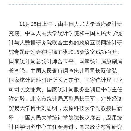
11月25日上午，由中国人民大学政府统计研
究院、中国人民大学统计学院和中国人民大学统
计与大数据研究院联合主办的政府互联网统计研
究专题研讨会在明德主楼1016会议室成功召开。
国家统计局总统计师曾玉平、国家统计局原副局
长李强、中国人民银行调查统计司司长阮健弘、
国家统计局科研所所长万东华、国家统计局工业
司司长文兼武、国家统计局服务业调查中心主任
许剑毅、北京市统计局原副局长王军，对外经济
贸易大学博士刘思明，太原科技大学副教授田新
翠，中国人民大学统计学院院长赵彦云，应用统
计科学研究中心主任金勇进，国民经济核算研究