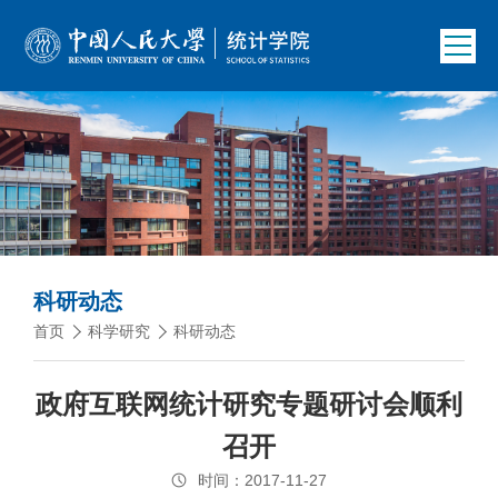
科研动态
首页
科学研究
科研动态
政府互联网统计研究专题研讨会顺利
召开
时间：2017-11-27