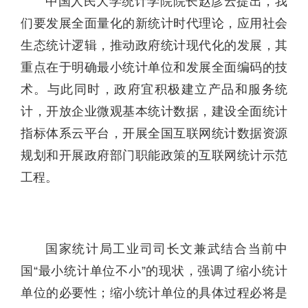
中国人民大学统计学院院长赵彦云提出，我
们要发展全面量化的新统计时代理论，应用社会
生态统计逻辑，推动政府统计现代化的发展，其
重点在于明确最小统计单位和发展全面编码的技
术。与此同时，政府宜积极建立产品和服务统
计，开放企业微观基本统计数据，建设全面统计
指标体系云平台，开展全国互联网统计数据资源
规划和开展政府部门职能政策的互联网统计示范
工程。
国家统计局工业司司长文兼武结合当前中
国“最小统计单位不小”的现状，强调了缩小统计
单位的必要性；缩小统计单位的具体过程必将是