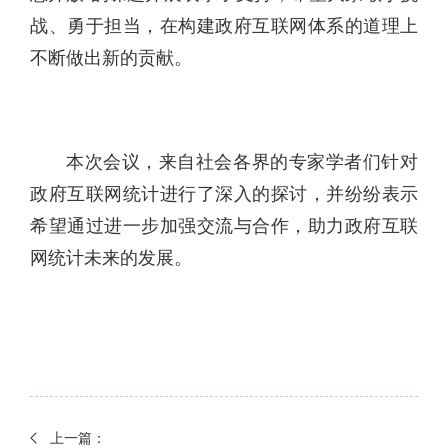
战、勇于担当，在构建政府互联网体系的道理上
不断做出新的贡献。
本次会议，来自社会各界的专家学者们针对
政府互联网统计进行了深入的探讨，并纷纷表示
希望通过进一步加强交流与合作，助力政府互联
网统计未来的发展。
上一篇：