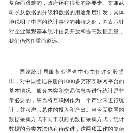
复杂而艰难的，政府还有很长的路要走。文兼武
司长从数据的分级和数据的用途角度出发，具体
地说明了中国的统计事业的独特之处，并表示针
对企业微观基本统计信息开放和提高数据质量，
我们仍然任重而道远。
国家统计局服务业调查中心主任许剑毅提
出，对中国登记在册的1000多万家互联网平台的
基本情况、服务内容和交易信息等进行统计是非
常必要的，应当将互联网作为一个产业来进行统
计，并考虑其总体的投入和产出。当今互联网的
数据采集方式不同于以前的数据采集方式，统计
数据的分类方法也有待改进，这两项工作的复杂