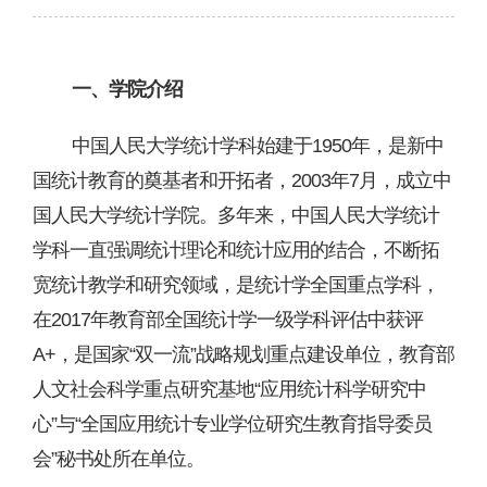
一、学院介绍
中国人民大学统计学科始建于
1950年，是新中
国统计教育的奠基者和开拓者，2003年7月，成立中
国人民大学统计学院。
多年来，中国人民大学统计
学科一直强调统计理论和统计应用的结合，不断拓
宽统计教学和研究领域，是统计学全国重点学科，
在
2017年教育部全国统计学一级学科评估中获评
A+，是国家“双一流”战略规划重点建设单位，教育部
人文社会科学重点研究基地“应用统计科学研究中
心”与“全国应用统计专业学位研究生教育指导委员
会”秘书处所在单位。