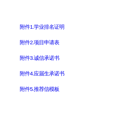
附件1.学业排名证明
附件2.项目申请表
附件3.诚信承诺书
附件4.应届生承诺书
附件5.推荐信模板