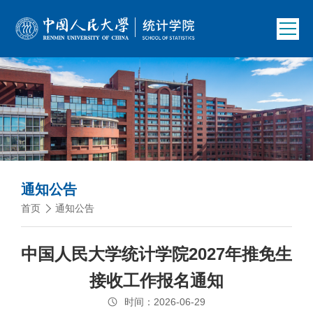
通知公告
首页
通知公告
中国人民大学统计学院2027年推免生
接收工作报名通知
时间：2026-06-29