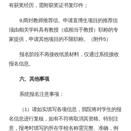
有获奖经历，需附获奖证书复印件；
9.
两封教师推荐信。申请直博生项目的推荐信
须由相关学科具有教授（或相当于教授）职称的专
家提供，申请其他项目的不限职称。（附件
5
）
报名阶段不再接收纸质材料，仅通过系统接收
报名信息。
六、其他事项
系统报名注意事项：
（
1）请如实填写各项信息，我院将对学生的报
名信息进行复核，如有不符将取消其资格。特别注
意，报考时填写的所在学校名称需完整、准确，例