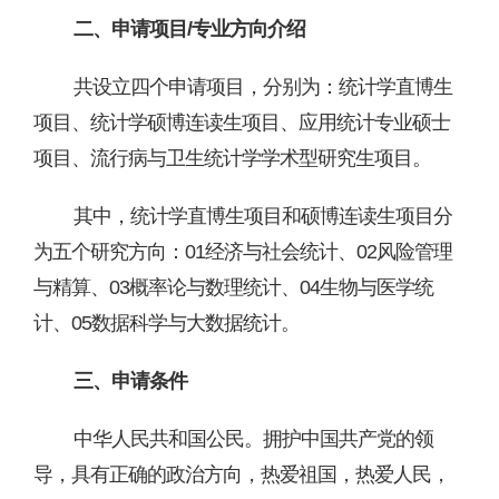
二、申请项目
/专业方向介绍
共设立四个申请项目，分别为：统计学直博生
项目、统计学硕博连读生项目、应用统计专业硕士
项目、流行病与卫生统计学学术型研究生项目。
其中，统计学直博生项目和硕博连读生项目分
为五个研究方向：
01经济与社会统计、02风险管理
与精算、03概率论与数理统计、04生物与医学统
计、05数据科学与大数据统计。
三、申请条件
中华人民共和国公民。拥护中国共产党的领
导，具有正确的政治方向，热爱祖国，热爱人民，