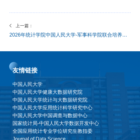
上一篇：
2026年统计学院中国人民大学-军事科学院联合培养博士综合考核成绩
友情链接
中国人民大学
中国人民大学健康大数据研究院
中国人民大学统计与大数据研究院
中国人民大学应用统计科学研究中心
中国人民大学中国调查与数据中心
国家统计局-中国人民大学数据开发中心
全国应用统计专业学位研究生教指委
Journal of Data Science