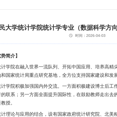
国人民大学统计学院统计学专业（数据科学方
时间：2026-04-03
优势简介】
统计学院在融入世界一流队列、开拓中国应用、培养高精
地和国家统计局重点研究基地，全方位支持国家建设和发
统计学院积极加强国内外交流。一方面积极建设博士后工
者的联系；另一方面全面提升国际性，在鼓励教师走出去
座教授。
统计理论与应用的结合，设有国家政府统计研究院、北美精