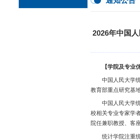
通知公告
2026年中
【学院及专业
中国人民大学
教育部重点研究基
中国人民大学
校相关专业专家学
院任兼职教授、客
统计学院注重