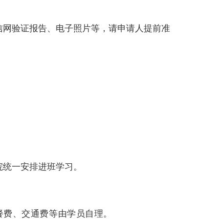
信网验证报告、电子照片等，请申请人提前准
院统一安排进班学习。
餐费、交通费等由学员自理。