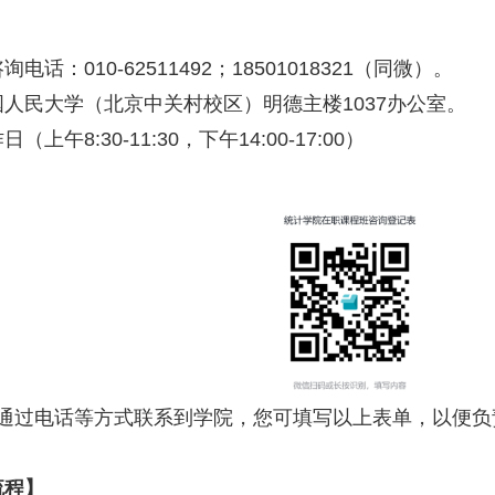
话：010-62511492；18501018321（同微）。
人民大学（北京中关村校区）明德主楼1037办公室。
上午8:30-11:30，下午14:00-17:00）
通过电话等方式联系到学院，您可填写以上表单，以便负
流程】