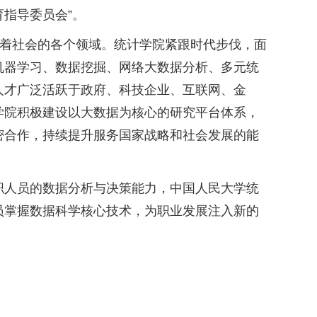
育指导委员会”。
变着社会的各个领域。统计学院紧跟时代步伐，面
机器学习、数据挖掘、网络大数据分析、多元统
人才广泛活跃于政府、科技企业、互联网、金
学院积极建设以大数据为核心的研究平台体系，
密合作，持续提升服务国家战略和社会发展的能
职人员的数据分析与决策能力，中国人民大学统
员掌握数据科学核心技术，为职业发展注入新的