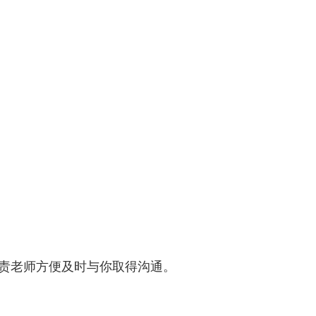
责老师方便及时与你取得沟通。