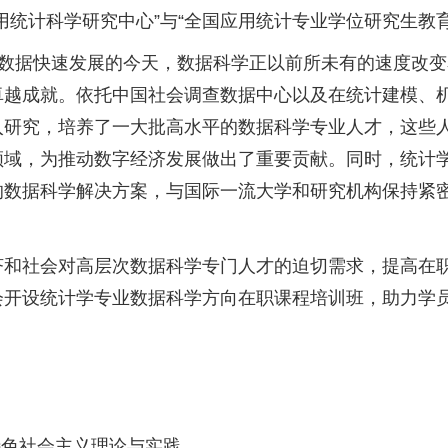
用统计科学研究中心”与“全国应用统计专业学位研究生教
大数据快速发展的今天，数据科学正以前所未有的速度改
卓越成就。依托中国社会调查数据中心以及在统计建模、
入研究，培养了一大批高水平的数据科学专业人才，这些
领域，为推动数字经济发展做出了重要贡献。同时，统计
的数据科学解决方案，与国际一流大学和研究机构保持紧
济和社会对高层次数据科学专门人才的迫切需求，提高在
会开设统计学专业数据科学方向在职课程培训班，助力学
特色社会主义理论与实践