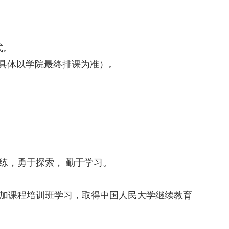
式。
（具体以学院最终排课为准）。
练，勇于探索， 勤于学习。
。
参加课程培训班学习，取得中国人民大学继续教育