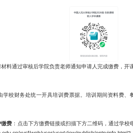
请材料通过审核后学院负责老师通知申请人完成缴费，开
由学校财务处统一开具培训费票据。培训期间资料费、
户缴费
：
点击下方缴费链接或扫描下方二维码，通过学校