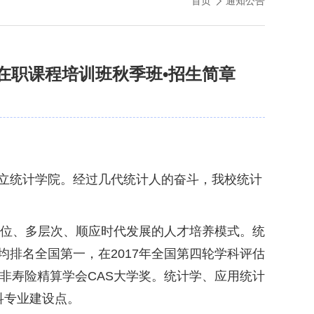
首页
通知公告
在职课程培训班秋季班•招生简章
年成立统计学院。经过几代统计人的奋斗，我校统计
方位、多层次、顺应时代发展的人才培养模式。统
中均排名全国第一，在2017年全国第四轮学科评估
获北美非寿险精算学会CAS大学奖。统计学、应用统计
科专业建设点。