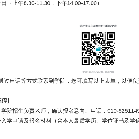
上午8:30-11:30，下午14:00-17:00）
通过电话等方式联系到学院，您可填写以上表单，以便负
流程】
学院招生负责老师，确认报名意向。电话：010-62511492；
交入学申请及报名材料（含本人最后学历、学位证书及学