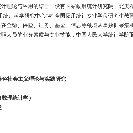
统计理论与应用的结合，设有国家政府统计研究院、北美精
用统计科学研究中心”与“全国应用统计专业学位研究生教
生在金融、保险、证劵、基金、信息等领域从事数据采集
在职人员的业务素质与专业技能，中国人民大学统计学院
国特色社会主义理论与实践研究
学（数理统计学）
述