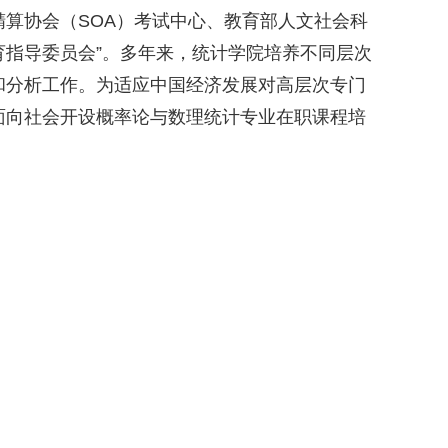
算协会（SOA）考试中心、教育部人文社会科
育指导委员会”。多年来，统计学院培养不同层次
和分析工作。为适应中国经济发展对高层次专门
面向社会开设概率论与数理统计专业在职课程培