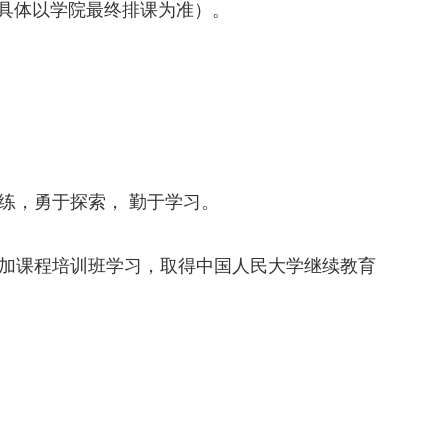
（具体以学院最终排课为准）。
练，勇于探索， 勤于学习。
。
参加课程培训班学习，取得中国人民大学继续教育