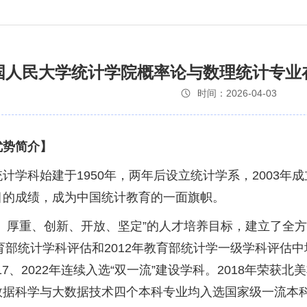
中国人民大学统计学院概率论与数理统计专业
时间：2026-04-03
优势简介】
计学科始建于1950年，两年后设立统计学系，2003
目的成绩，成为中国统计教育的一面旗帜。
越、厚重、创新、开放、坚定”的人才培养目标，建立了全
教育部统计学科评估和2012年教育部统计学一级学科评估
17、2022年连续入选“双一流”建设学科。2018年荣
数据科学与大数据技术四个本科专业均入选国家级一流本