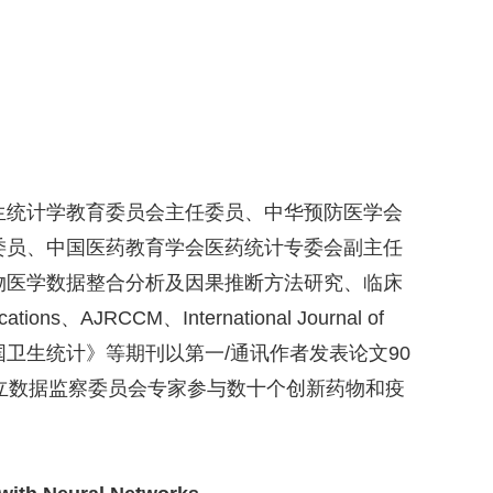
生统计学教育委员会主任委员、中华预防医学会
委员、中国医药教育学会医药统计专委会副主任
物医学数据整合分析及因果推断方法研究、临床
ations
、
AJRCCM
、
International Journal of
国卫生统计》等期刊以第一
/
通讯作者发表论文
90
立数据监察委员会专家参与数十个创新药物和疫