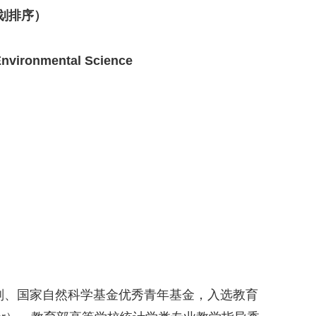
划排序）
n Environmental Science
划、国家自然科学基金优秀青年基金，入选教育