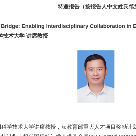
特邀报告（按报告人中文姓氏笔
a Bridge: Enabling Interdisciplinary Collaboration i
学技术大学 讲席教授
国科学技术大学讲席教授，获教育部重大人才项目奖励计