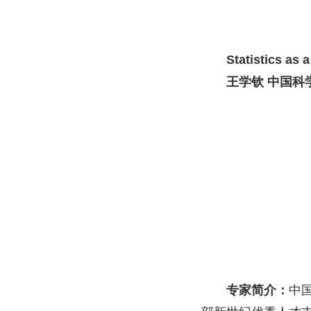
Statistics as 
王学钦 中国科
专家简介：
中