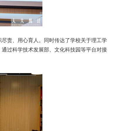
职尽责、用心育人。同时传达了学校关于理工学
，通过科学技术发展部、文化科技园等平台对接