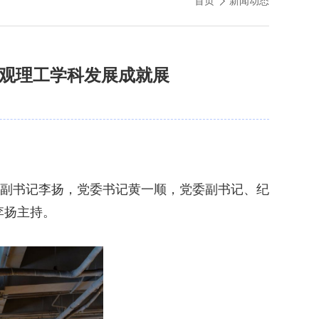
首页
新闻动态
参观理工学科发展成就展
委副书记李扬，党委书记黄一顺，党委副书记、纪
李扬主持。