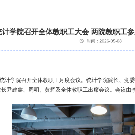
统计学院召开全体教职工大会 两院教职工
时间：2026-05-08
午，统计学院召开全体教职工月度会议。统计学院院长、党
院长尹建鑫、周明、黄辉及全体教职工出席会议。会议由