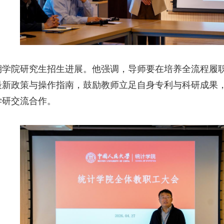
期学院研究生招生进展。他强调，导师要在培养全流程履
最新政策与操作指南，鼓励教师立足自身专利与科研成果
学研交流合作。