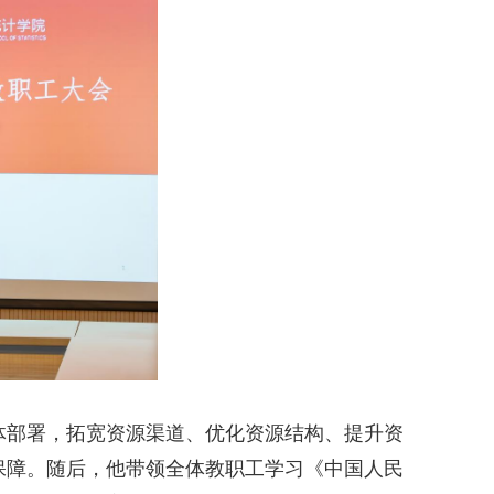
体部署，拓宽资源渠道、优化资源结构、提升资
保障。随后，他
带领全体教职工学习《中国人民