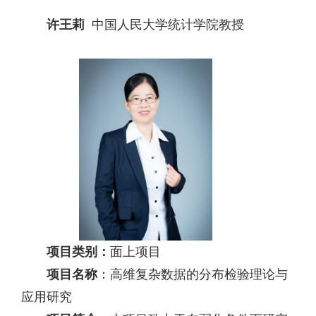
许王莉
中国人民大学统计学院教授
项目类别：
面上项目
项目名称
：高维复杂数据的分布检验理论与
应用研究