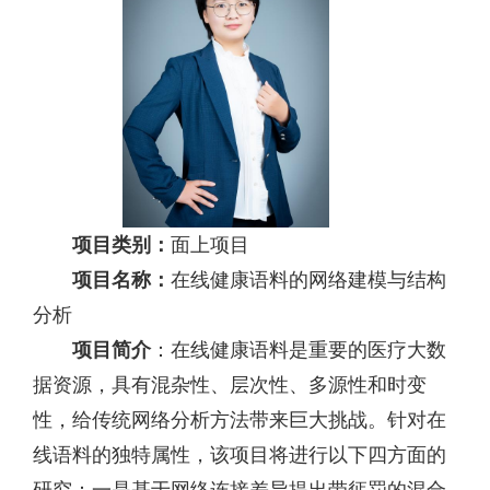
项目类别：
面上项目
项目名称：
在线健康语料的网络建模与结构
分析
项目简介
：在线健康语料是重要的医疗大数
据资源，具有混杂性、层次性、多源性和时变
性，给传统网络分析方法带来巨大挑战。针对在
线语料的独特属性，该项目将进行以下四方面的