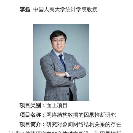
李扬
中国人民大学统计学院教授
项目类别
：面上项目
项目名称：
网络结构数据的因果推断研究
项目简介：
研究对象间网络结构关系的存在