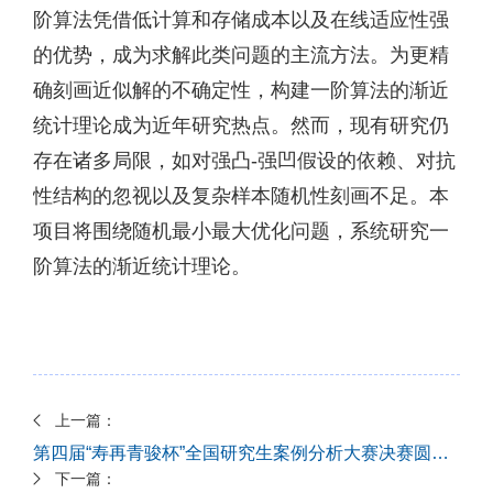
阶算法凭借低计算和存储成本以及在线适应性强
的优势，成为求解此类问题的主流方法。为更精
确刻画近似解的不确定性，构建一阶算法的渐近
统计理论成为近年研究热点。然而，现有研究仍
存在诸多局限，如对强凸-强凹假设的依赖、对抗
性结构的忽视以及复杂样本随机性刻画不足。本
项目将围绕随机最小最大优化问题，系统研究一
阶算法的渐近统计理论。
上一篇：
第四届“寿再青骏杯”全国研究生案例分析大赛决赛圆满收官
下一篇：