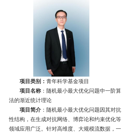
项目类别：
青年科学基金项目
项目名称
：随机最小最大优化问题中一阶算
法的渐近统计理论
项目简介
：随机最小最大优化问题因其对抗
性结构，在生成对抗网络、博弈论和约束优化等
领域应用广泛。针对高维度、大规模流数据，一