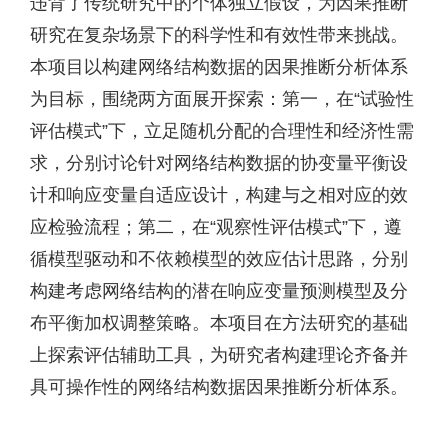
违背了传统研究中的个体独立假设，为因果推断
研究在复杂场景下的科学性和有效性带来挑战。
本项目以构建网络结构数据的因果推断分析体系
为目标，围绕两方面展开探索：第一，在“试验性
评估模式”下，立足随机分配的合理性和经济性需
求，分别讨论针对网络结构数据的协变量平衡设
计和响应变量自适应设计，构建与之相对应的效
应检验流程；第二，在“观察性评估模式”下，遵
循模型驱动和不依赖模型的效应估计思路，分别
构建考虑网络结构的潜在响应变量预测模型及分
布平衡加权调整策略。本项目在方法研究的基础
上探索评估辅助工具，为研究者构建理论齐备并
具可操作性的网络结构数据因果推断分析体系。