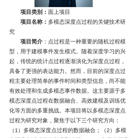
项目类别：
面上项目
项目名称：
多模态深度点过程的关键技术研
究
项目简介
：点过程是一种重要的随机过程模
型，用于建模事件发生模式。随着深度学习的兴
起，传统的统计点过程逐渐演化为深度点过程，
具备了更强的表达能力。然而，目前的深度点过
程主要处理简单的事件时间和类型信息，尚不能
有效处理和生成多模态事件数据。这主要源于多
模态深度点过程在数据融合、高效建模及训练优
化等方面的多重挑战。本项目将以多模态深度点
过程为研究对象，聚焦于以下三个研究方向：
（1）多模态深度点过程的数据融合；（2）多模