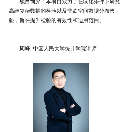
项目简介
：本项目致力于在弱化条件下研究
高维复杂数据的检验以及非欧空间数据分布检
验，旨在提升检验的有效性和适用范围。
周峰
中国人民大学统计学院讲师