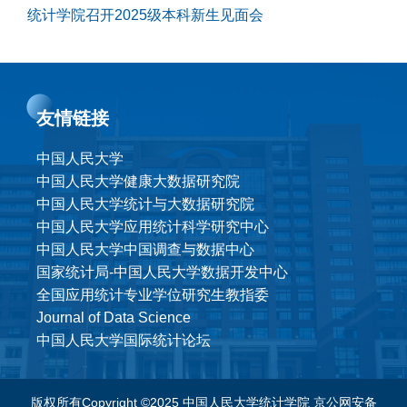
统计学院召开2025级本科新生见面会
友情链接
中国人民大学
中国人民大学健康大数据研究院
中国人民大学统计与大数据研究院
中国人民大学应用统计科学研究中心
中国人民大学中国调查与数据中心
国家统计局-中国人民大学数据开发中心
全国应用统计专业学位研究生教指委
Journal of Data Science
中国人民大学国际统计论坛
版权所有Copyright ©2025 中国人民大学统计学院
京公网安备