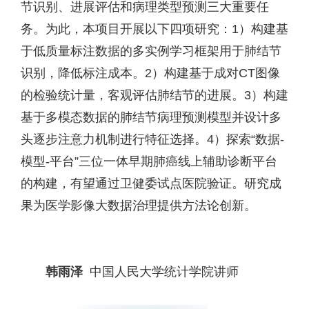
节识别、进展评估和病理类型预测三大重要任
务。为此，本项目开展以下四项研究：1）构建基
于低质量标注数据的多实例学习框架用于肺结节
识别，降低标注成本。2）构建基于成对CT图像
的检验统计量，客观评估肺结节的进展。3）构建
基于多模态数据的肺结节病理预测模型并设计多
头逐步注意力机制进行特征选择。4）探索“数据-
模型-平台”三位一体早期肺癌线上辅助诊断平台
的构建，有望通过卫健委试点医院验证。研究成
果为医学影像大数据治理提供方法论创新。
韩雨泽
中国人民大学统计学院讲师