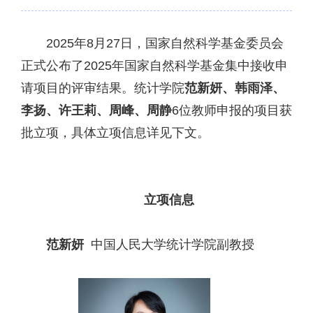
2025年8月27日，国家自然科学基金委员会
正式公布了2025年国家自然科学基金集中接收申
请项目的评审结果。统计学院
范新妍、韩雨泽、
李扬、许王莉、周峰、周静
6位教师申报的项目获
批立项，具体立项信息详见下文。
立项信息
范新妍
中国人民大学统计学院副教授