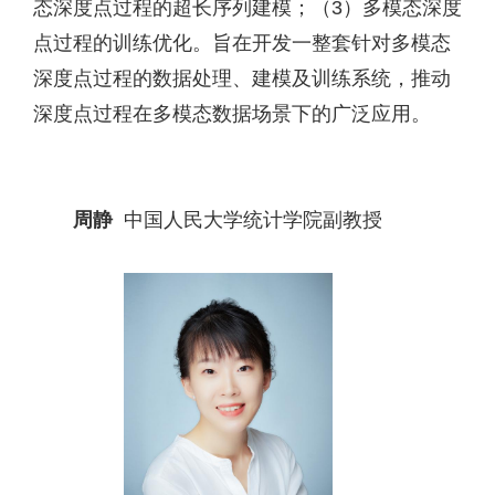
态深度点过程的超长序列建模；（3）多模态深度
点过程的训练优化。旨在开发一整套针对多模态
深度点过程的数据处理、建模及训练系统，推动
深度点过程在多模态数据场景下的广泛应用。
周静
中国人民大学统计学院副教授