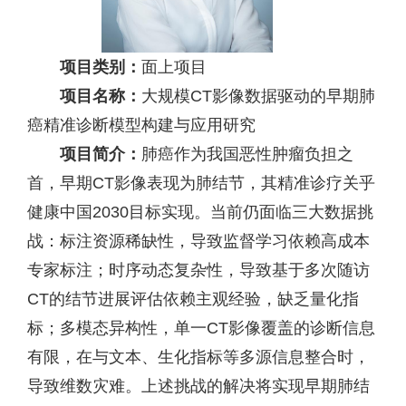
项目类别：
面上项目
项目名称：
大规模CT影像数据驱动的早期肺
癌精准诊断模型构建与应用研究
项目简介：
肺癌作为我国恶性肿瘤负担之
首，早期CT影像表现为肺结节，其精准诊疗关乎
健康中国2030目标实现。当前仍面临三大数据挑
战：标注资源稀缺性，导致监督学习依赖高成本
专家标注；时序动态复杂性，导致基于多次随访
CT的结节进展评估依赖主观经验，缺乏量化指
标；多模态异构性，单一CT影像覆盖的诊断信息
有限，在与文本、生化指标等多源信息整合时，
导致维数灾难。上述挑战的解决将实现早期肺结