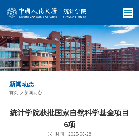
新闻动态
首页
新闻动态
统计学院获批国家自然科学基金项目
6项
时间：2025-08-28