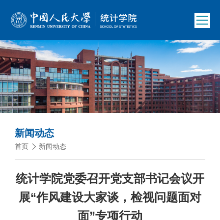
新闻动态
首页
新闻动态
统计学院党委召开党支部书记会议开
展“作风建设大家谈，检视问题面对
面”专项行动