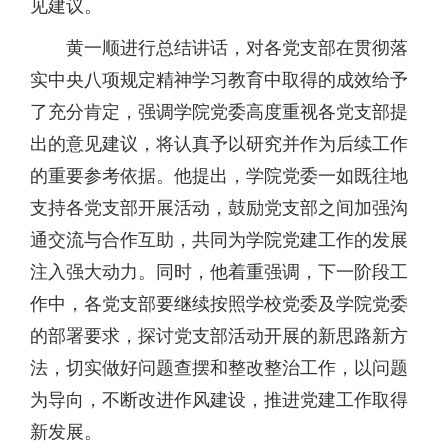
见建议。
黄一顺进行总结讲话，对各党支部在贯彻落
实中央八项规定精神学习教育中取得的成效给予
了充分肯定，强调学院党委高度重视各党支部提
出的意见建议，将认真予以研究并作为后续工作
的重要参考依据。他提出，学院党委一如既往地
支持各党支部开展活动，鼓励党支部之间加强沟
通交流与合作互助，共同为学院党建工作的发展
注入强大动力。同时，他着重强调，下一阶段工
作中，各党支部要继续按照学校党委及学院党委
的部署要求，探讨党支部活动开展的新思路新方
法，切实做好问题查摆和整改整治工作，以问题
为导向，不断改进作风建设，推进党建工作取得
新发展。