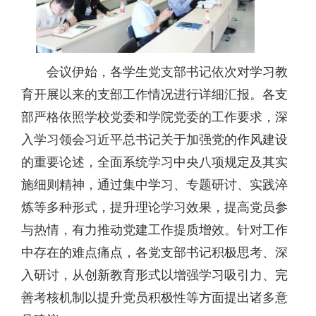
会议伊始，各学生党支部书记依次对学习教
育开展以来的支部工作情况进行详细汇报。各支
部严格依照学校党委和学院党委的工作要求，深
入学习领会习近平总书记关于加强党的作风建设
的重要论述，全面系统学习中央八项规定及其实
施细则精神，通过集中学习、专题研讨、实践淬
炼等多种形式，提升理论学习效果，提高党员参
与热情，有力推动党建工作提质增效。针对工作
中存在的难点痛点，各党支部书记积极思考、深
入研讨，从创新教育形式以增强学习吸引力、完
善考核机制以提升党员积极性等方面提出诸多意