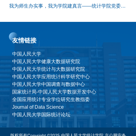
我为师生办实事，我为学院建真言——统计学院党委召开学生骨干调研座谈会
友情链接
中国人民大学
中国人民大学健康大数据研究院
中国人民大学统计与大数据研究院
中国人民大学应用统计科学研究中心
中国人民大学中国调查与数据中心
国家统计局-中国人民大学数据开发中心
全国应用统计专业学位研究生教指委
Journal of Data Science
中国人民大学国际统计论坛
版权所有Copyright ©2025 中国人民大学统计学院
京公网安备