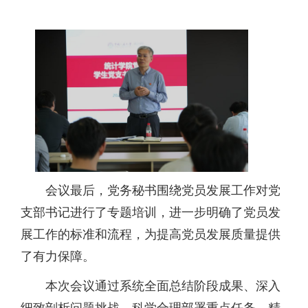
会议最后，党务秘书围绕党员发展工作对党
支部书记进行了专题培训，进一步明确了党员发
展工作的标准和流程，为提高党员发展质量提供
了有力保障。
本次会议通过系统全面总结阶段成果、深入
细致剖析问题挑战、科学合理部署重点任务、精