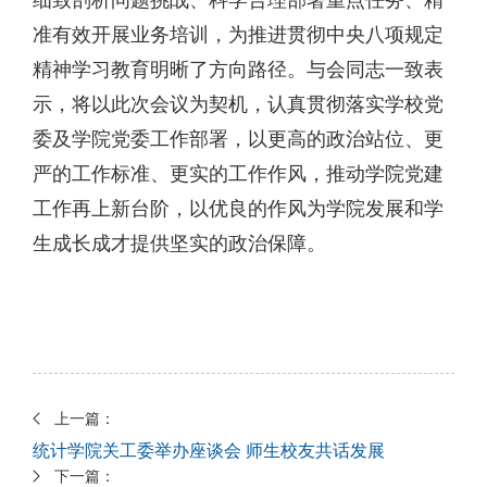
准有效开展业务培训，为推进贯彻中央八项规定
精神学习教育明晰了方向路径。与会同志一致表
示，将以此次会议为契机，认真贯彻落实学校党
委及学院党委工作部署，以更高的政治站位、更
严的工作标准、更实的工作作风，推动学院党建
工作再上新台阶，以优良的作风为学院发展和学
生成长成才提供坚实的政治保障。
上一篇：
统计学院关工委举办座谈会 师生校友共话发展
下一篇：