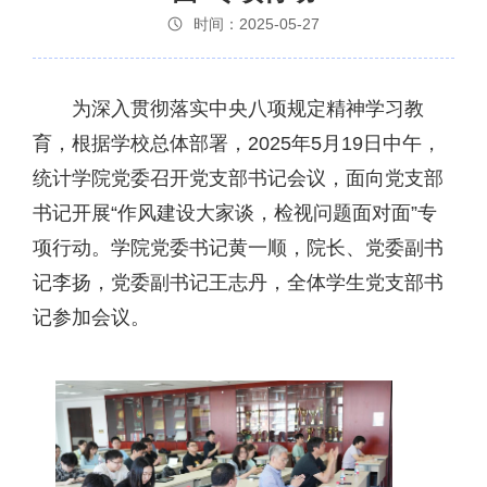
时间：2025-05-27
为深入贯彻落实中央八项规定精神学习教
育，根据学校总体部署，2025年5月19日中午，
统计学院党委召开党支部书记会议，面向党支部
书记开展“作风建设大家谈，检视问题面对面”专
项行动。学院党委书记黄一顺，院长、党委副书
记李扬，党委副书记王志丹，全体学生党支部书
记参加会议。