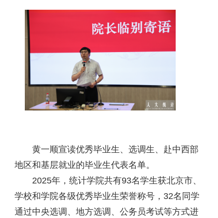
黄一顺宣读优秀毕业生、选调生、赴中西部
地区和基层就业的毕业生代表名单。
2025年，统计学院共有93名学生获北京市、
学校和学院各级优秀毕业生荣誉称号，32名同学
通过中央选调、地方选调、公务员考试等方式进