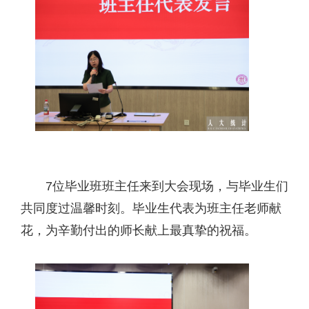
7位毕业班班主任来到大会现场，与毕业生们
共同度过温馨时刻。毕业生代表为班主任老师献
花，为辛勤付出的师长献上最真挚的祝福。