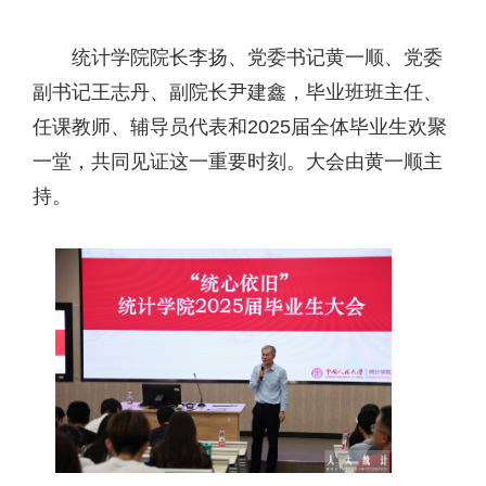
统计学院院长李扬、党委书记黄一顺、党委
副书记王志丹、副院长尹建鑫，毕业班班主任、
任课教师、辅导员代表和2025届全体毕业生欢聚
一堂，共同见证这一重要时刻。大会由黄一顺主
持。