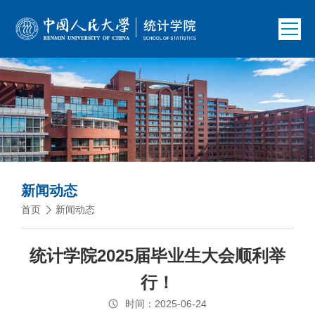
新闻动态
首页
新闻动态
统计学院2025届毕业生大会顺利举
行！
时间：2025-06-24