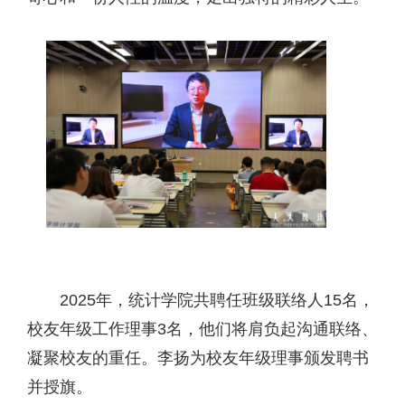
2025年，统计学院共聘任班级联络人15名，
校友年级工作理事3名，他们将肩负起沟通联络、
凝聚校友的重任。李扬为校友年级理事颁发聘书
并授旗。