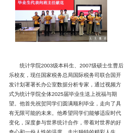
统计学院2003级本科生、2007级硕士生曹后
乐校友，现任国家税务总局国际税务司联合国开
发计划署署长办公室数据分析专家，通过视频方
式为统计学院全体2025届毕业生送上祝福与期
望。他首先祝贺同学们圆满顺利毕业，走向了具
有无限可能的未来。他希望同学们能够适应时代
变化，深度参与世界统计合作，带着对世界的好
奇心和一份人性的温度，走出独特的精彩人生。