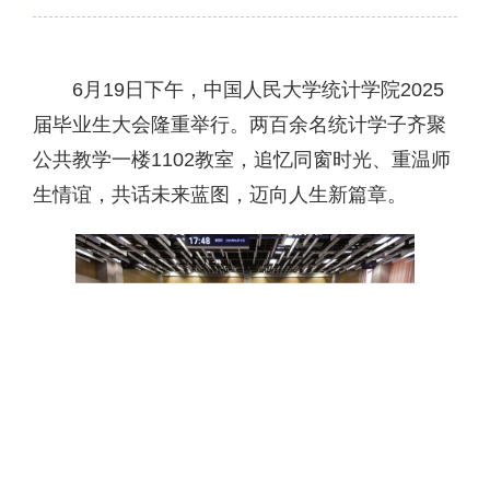
6月19日下午，中国人民大学统计学院2025
届毕业生大会隆重举行。两百余名统计学子齐聚
公共教学一楼1102教室，追忆同窗时光、重温师
生情谊，共话未来蓝图，迈向人生新篇章。