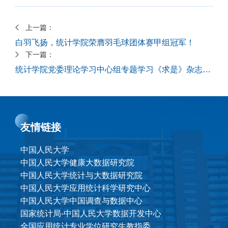
上一篇：
白羽飞扬，统计学院荣膺羽毛球团体赛甲组冠军！
下一篇：
统计学院党委理论学习中心组专题学习《求是》杂志教育强国建设系列文章
友情链接
中国人民大学
中国人民大学健康大数据研究院
中国人民大学统计与大数据研究院
中国人民大学应用统计科学研究中心
中国人民大学中国调查与数据中心
国家统计局-中国人民大学数据开发中心
全国应用统计专业学位研究生教指委