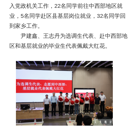
入党政机关工作，22名同学前往中西部地区就
业，5名同学赴区县基层岗位就业，32名同学回
到家乡工作。
尹建鑫、王志丹为选调生代表、赴中西部地
区和基层就业的毕业生代表佩戴大红花。