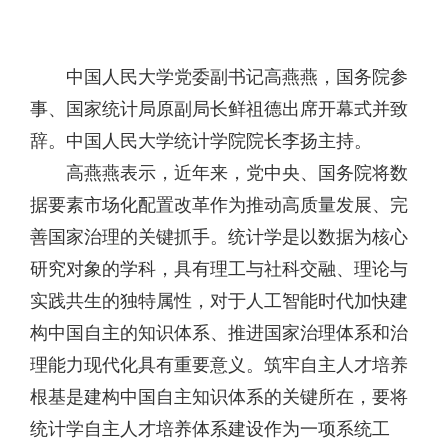
中国人民大学党委副书记高燕燕，国务院参
事、国家统计局原副局长鲜祖德出席开幕式并致
辞。中国人民大学统计学院院长李扬主持。
高燕燕表示，近年来，党中央、国务院将数
据要素市场化配置改革作为推动高质量发展、完
善国家治理的关键抓手。统计学是以数据为核心
研究对象的学科，具有理工与社科交融、理论与
实践共生的独特属性，对于人工智能时代加快建
构中国自主的知识体系、推进国家治理体系和治
理能力现代化具有重要意义。筑牢自主人才培养
根基是建构中国自主知识体系的关键所在，要将
统计学自主人才培养体系建设作为一项系统工