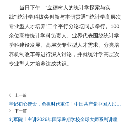
当日下午，“立德树人的统计学探索与实
践”“统计学科拔尖创新与本研贯通”“统计学高层次
专业型人才培养”三个平行分论坛同步举行。100
余位高校统计学科负责人、业界代表围绕统计学
学科建设发展、高层次专业型人才需求、分类培
养机制改革等进行深入讨论，并就统计学高层次
专业型人才培养达成共识。
上一篇：
牢记初心使命，勇担时代重任！中国共产党中国人民大学统计学院党员大会召开
下一篇：
刘军院士主讲2026年国际暑期学校全球大师系列讲座