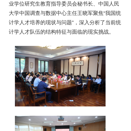
业学位研究生教育指导委员会秘书长、中国人民
大学中国调查与数据中心主任王晓军聚焦“我国统
计学人才培养的现状与问题”，深入分析了当前统
计学人才队伍的结构特征与面临的现实挑战。