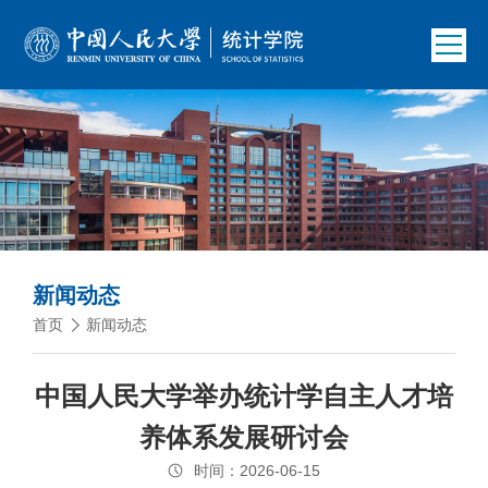
新闻动态
首页
新闻动态
中国人民大学举办统计学自主人才培
养体系发展研讨会
时间：2026-06-15