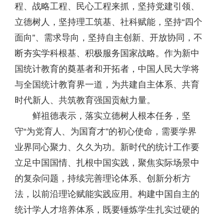
程、战略工程、民心工程来抓，坚持党建引领、
立德树人，坚持理工筑基、社科赋能，坚持“四个
面向”、需求导向，坚持自主创新、开放协同，不
断夯实学科根基、积极服务国家战略。作为新中
国统计教育的奠基者和开拓者，中国人民大学将
与全国统计教育界一道，为共建自主体系、共育
时代新人、共筑教育强国贡献力量。
鲜祖德表示，落实立德树人根本任务，坚
守“为党育人、为国育才”的初心使命，需要学界
业界同心聚力、久久为功。新时代的统计工作要
立足中国国情、扎根中国实践，聚焦实际场景中
的复杂问题，持续完善理论体系、创新分析方
法，以前沿理论赋能实践应用。构建中国自主的
统计学人才培养体系，既要锤炼学生扎实过硬的