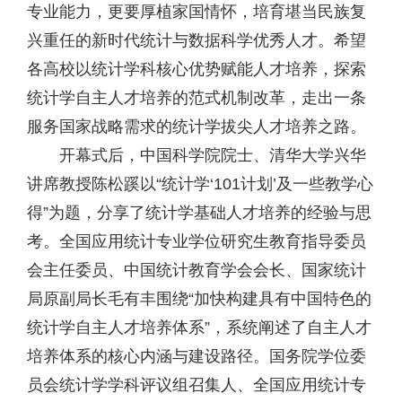
专业能力，更要厚植家国情怀，培育堪当民族复
兴重任的新时代统计与数据科学优秀人才。希望
各高校以统计学科核心优势赋能人才培养，探索
统计学自主人才培养的范式机制改革，走出一条
服务国家战略需求的统计学拔尖人才培养之路。
开幕式后，中国科学院院士、清华大学兴华
讲席教授陈松蹊以“统计学‘101计划’及一些教学心
得”为题，分享了统计学基础人才培养的经验与思
考。全国应用统计专业学位研究生教育指导委员
会主任委员、中国统计教育学会会长、国家统计
局原副局长毛有丰围绕“加快构建具有中国特色的
统计学自主人才培养体系”，系统阐述了自主人才
培养体系的核心内涵与建设路径。国务院学位委
员会统计学学科评议组召集人、全国应用统计专