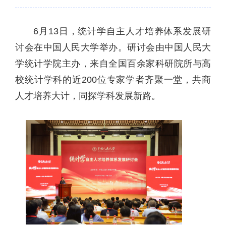
6月13日，统计学自主人才培养体系发展研
讨会在中国人民大学举办。研讨会由中国人民大
学统计学院主办，来自全国百余家科研院所与高
校统计学科的近200位专家学者齐聚一堂，共商
人才培养大计，同探学科发展新路。