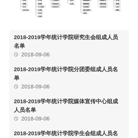
2018-2019学年统计学院研究生会组成人员
名单
2018-09-06
2018-2019学年统计学院分团委组成人员名
单
2018-09-06
2018-2019学年统计学院媒体宣传中心组成
人员名单
2018-09-06
2018-2019学年统计学院学生会组成人员名