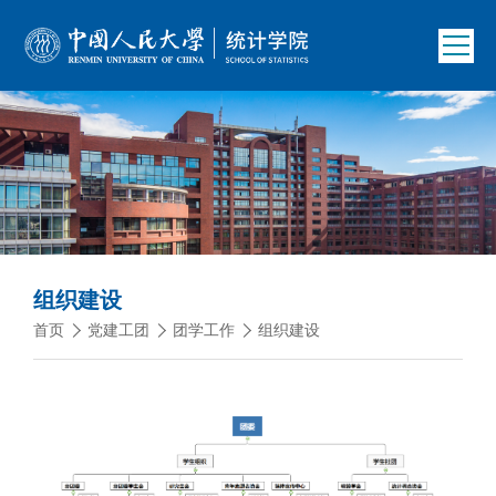
组织建设
首页
党建工团
团学工作
组织建设