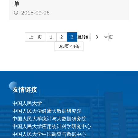
单
2018-09-06
上一页
1
2
3
跳转到
页
3/3页 44条
友情链接
中国人民大学
中国人民大学健康大数据研究院
中国人民大学统计与大数据研究院
中国人民大学应用统计科学研究中心
中国人民大学中国调查与数据中心