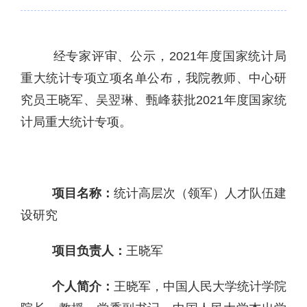
经专家评审、公示，2021年度国家统计局
重大统计专项立项名单公布，我院教师、中心研
究员王晓军、吴翌琳、甄峰获批2021年度国家统
计局重大统计专项。
项目名称：
统计高层次（领军）人才队伍建
设研究
项目负责人：
王晓军
个人简介：
王晓军，中国人民大学统计学院