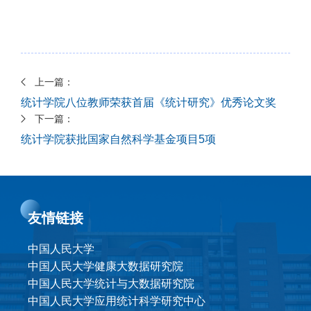
上一篇：
统计学院八位教师荣获首届《统计研究》优秀论文奖
下一篇：
统计学院获批国家自然科学基金项目5项
友情链接
中国人民大学
中国人民大学健康大数据研究院
中国人民大学统计与大数据研究院
中国人民大学应用统计科学研究中心