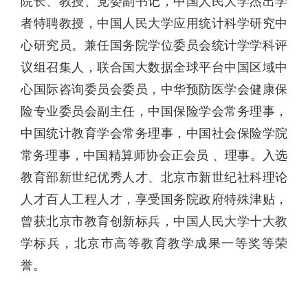
院长、教授、党委副书记，中国人民大学杰出学
者特聘教授，中国人民大学应用统计科学研究中
心研究员。兼任国务院学位委员会统计学学科评
议组召集人，联合国大数据全球平台中国区域中
心国际咨询委员会委员，中华预防医学会健康保
险专业委员会副主任，中国保险学会常务理事，
中国统计教育学会常务理事，中国社会保险学院
常务理事，中国精算师协会正会员 、理事。入选
教育部新世纪优秀人才、北京市新世纪社科理论
人才百人工程人才，享受国务院政府特殊津贴，
曾获北京市教育创新标兵，中国人民大学十大教
学标兵，北京市高等教育教学成果一等奖等荣
誉。