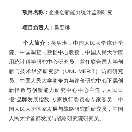
项目名称：
企业创新能力统计监测研究
项目负责人：
吴翌琳
个人简介：
吴翌琳，中国人民大学统计学
院、中国调查与数据中心教授，中国人民大学应
用统计科学研究中心研究员。兼任联合国大学创
新与技术经济研究所（UNU-MERIT）访问研究
员，中国人民大学竞争力与评价研究中心下属创
新指数与创新能力研究中心中心主任，人民日
报“品牌发展指数”专家执行委员会专家委员，中
国人民大学国家发展与战略研究院研究员，中国
人民大学首都发展与战略研究院研究员。