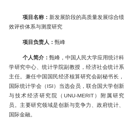
项目名称：
新发展阶段的高质量发展综合绩
效评价体系与测度研究
项目负责人：
甄峰
个人简介：
甄峰，中国人民大学应用统计科
学研究中心、统计学院副教授，经济社会统计系
主任。兼任中国国民经济核算研究会副秘书长，
国际统计学会（ISI）当选会员，联合国大学创新
与技术经济研究院（UNU-MERIT）附属研究
员。主要研究领域是创新与竞争力、政府统计、
国际金融。