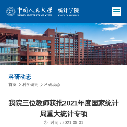
科研动态
首页
科学研究
科研动态
我院三位教师获批2021年度国家统计
局重大统计专项
时间：2021-09-01