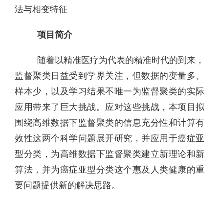
法与相变特征
项目简介
随着以精准医疗为代表的精准时代的到来，
监督聚类日益受到学界关注，但数据的变量多、
样本少，以及学习结果不唯一为监督聚类的实际
应用带来了巨大挑战。应对这些挑战，本项目拟
围绕高维数据下监督聚类的信息充分性和计算有
效性这两个科学问题展开研究，并应用于癌症亚
型分类，为高维数据下监督聚类建立新理论和新
算法，并为癌症亚型分类这个惠及人类健康的重
要问题提供新的解决思路。