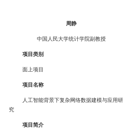
周静
中国人民大学统计学院副教授
项目类别
面上项目
项目名称
人工智能背景下复杂网络数据建模与应用研
究
项目简介