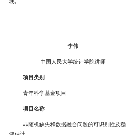
现。
李伟
中国人民大学统计学院讲师
项目类别
青年科学基金项目
项目名称
非随机缺失和数据融合问题的可识别性及稳
健估计