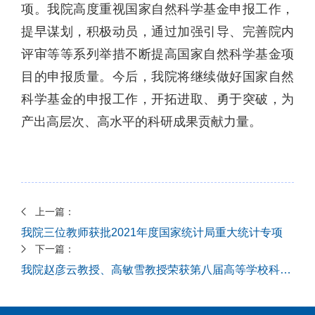
项。我院高度重视国家自然科学基金申报工作，
提早谋划，积极动员，通过加强引导、完善院内
评审等等系列举措不断提高国家自然科学基金项
目的申报质量。今后，我院将继续做好国家自然
科学基金的申报工作，开拓进取、勇于突破，为
产出高层次、高水平的科研成果贡献力量。
上一篇：
我院三位教师获批2021年度国家统计局重大统计专项
下一篇：
我院赵彦云教授、高敏雪教授荣获第八届高等学校科学研究优秀成果奖（人文社会科学）