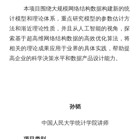
本项目围绕大规模网络结构数据构建新的统
计模型和理论体系，重点研究模型的参数估计方
法和渐近理论性质，并且从人工智能的视角，探
索基于超高维网络结构数据的高效优化算法，将
相关的理论成果应用于业界的具体实践，帮助提
高企业的科学决策水平和数据产品设计能力。
孙韬
中国人民大学统计学院讲师
项目类别