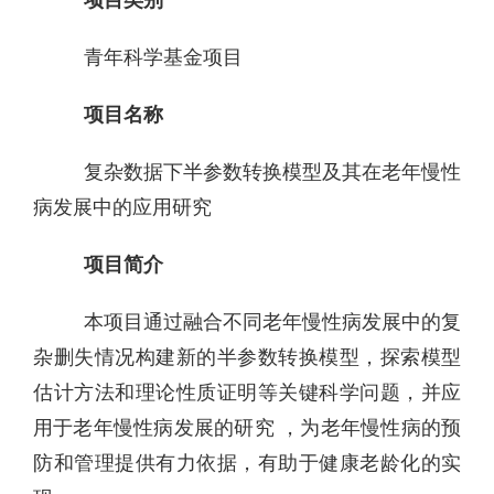
青年科学基金项目
项目名称
复杂数据下半参数转换模型及其在老年慢性
病发展中的应用研究
项目简介
本项目通过融合不同老年慢性病发展中的复
杂删失情况构建新的半参数转换模型，探索模型
估计方法和理论性质证明等关键科学问题，并应
用于老年慢性病发展的研究 ，为老年慢性病的预
防和管理提供有力依据，有助于健康老龄化的实