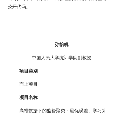
公开代码。
孙怡帆
中国人民大学统计学院副教授
项目类别
面上项目
项目名称
高维数据下的监督聚类：最优误差、学习算