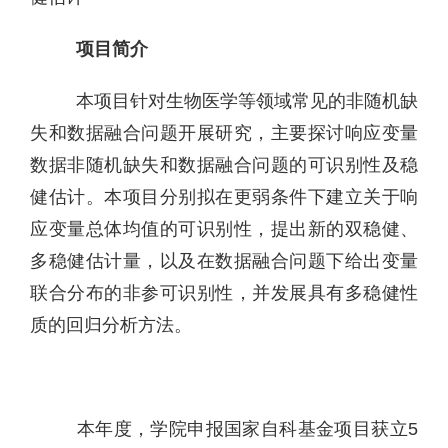
项目简介
本项目针对生物医学等领域常见的非随机缺
失和数据融合问题开展研究，主要探讨响应变量
数据非随机缺失和数据融合问题的可识别性及稳
健估计。本项目分别拟在更弱条件下建立关于响
应变量总体均值的可识别性，提出新的双稳健、
多稳健估计量，以及在数据融合问题下给出变量
联合分布的非参可识别性，并发展具有多稳健性
质的回归分析方法。
本年度，学院申报国家自科基金项目获立5