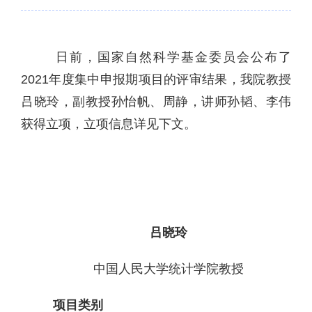
日前，国家自然科学基金委员会公布了
2021年度集中申报期项目的评审结果，我院教授
吕晓玲，副教授孙怡帆、周静，讲师孙韬、李伟
获得立项，立项信息详见下文。
吕晓玲
中国人民大学统计学院教授
项目类别