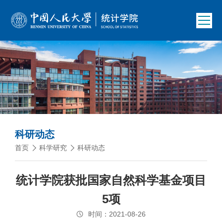
科研动态
首页
科学研究
科研动态
统计学院获批国家自然科学基金项目
5项
时间：2021-08-26