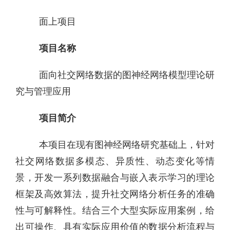
面上项目
项目名称
面向社交网络数据的图神经网络模型理论研
究与管理应用
项目简介
本项目在现有图神经网络研究基础上，针对
社交网络数据多模态、异质性、动态变化等情
景，开发一系列数据融合与嵌入表示学习的理论
框架及高效算法，提升社交网络分析任务的准确
性与可解释性。结合三个大型实际应用案例，给
出可操作、具有实际应用价值的数据分析流程与