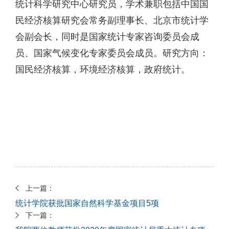
统计科学研究中心研究员，学术兼职包括中国国
民经济核算研究会常务副理事长、北京市统计学
会副会长，同时是国家统计专家咨询委员会成
员、国家气候变化专家委员会成员。研究方向：
国民经济核算，环境经济核算，政府统计。
上一篇：
统计学院获批国家自然科学基金项目5项
下一篇：