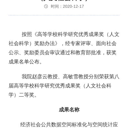
时间：2020-12-17
按照《高等学校科学研究优秀成果奖（人文
社会科学）奖励办法》，经专家评审、面向社会
公示、奖励委员会审议通过和教育部批准，获奖
成果名单公布。
我院赵彦云教授、高敏雪教授分别荣获第八
届高等学校科学研究优秀成果奖（人文社会科
学）二等奖。
成果名称
经济社会公共数据空间标准化与空间统计应