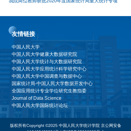
我院两位教师获批2020年度国家统计局重大统计专项
友情链接
中国人民大学
中国人民大学健康大数据研究院
中国人民大学统计与大数据研究院
中国人民大学应用统计科学研究中心
中国人民大学中国调查与数据中心
国家统计局-中国人民大学数据开发中心
全国应用统计专业学位研究生教指委
Journal of Data Science
中国人民大学国际统计论坛
版权所有Copyright ©2025 中国人民大学统计学院
京公网安备