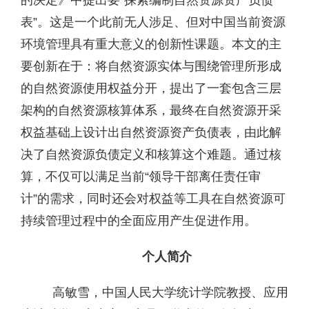
表”。这是一个此前无人涉足、但对中国当前资源
环境管理具有重大意义的创新性课题。本文的主
要创新在于：将自然资源实体与围绕管理所形成
的自然资源使用权益分开，提出了一套包含三层
架构的自然资源核算体系，最终在自然资源开采
权益基础上设计出自然资源资产负债表，由此解
决了自然资源负债定义和核算这个难题。通过核
算，不仅可以满足当前“领导干部离任责任审
计”的需求，同时还会对权益等工具在自然资源可
持续管理过程中的全面应用产生促进作用。
个人简介
高敏雪，中国人民大学统计学院教授、应用