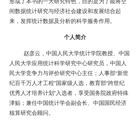
形成了本书的一大研究特色，目的是为了能将空
间数据统计研究与经济社会建设和发展结合起
来，发挥统计数据及分析的科学服务作用。
个人简介
赵彦云，中国人民大学统计学院教授、中国
人民大学应用统计科学研究中心研究员，中国人
民大学竞争力与评价研究中心主任；人事部“新世
纪百千万人才工程”国家级人选，教育部“跨世纪
优秀人才培养计划”入选者，享受国务院政府特殊
津贴；兼任中国统计学会副会长、中国国民经济
核算研究会顾问。