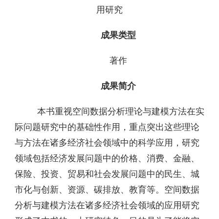
用研究
成果类型
著作
成果简介
本书重视空间数据分析理论与建模方法在实
际问题研究中的基础性作用，重点突出这些理论
与方法在诸多经济社会领域中的科学应用，研究
领域包括经济发展问题中的价格、消费、金融、
保险、投资、贸易和社会发展问题中的民生、城
市化与创新、资源、碳排放、教育等。空间数据
分析与建模方法在诸多经济社会领域的应用研究