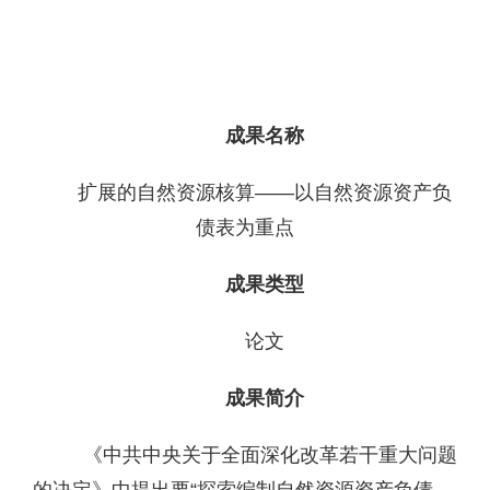
成果名称
扩展的自然资源核算——以自然资源资产负
债表为重点
成果类型
论文
成果简介
《中共中央关于全面深化改革若干重大问题
的决定》中提出要“探索编制自然资源资产负债