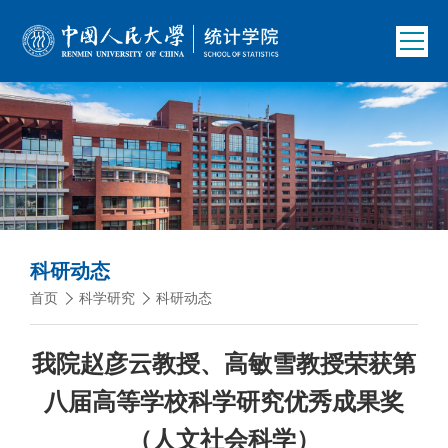
科研动态
首页
科学研究
科研动态
我院赵彦云教授、高敏雪教授荣获第
八届高等学校科学研究优秀成果奖
（人文社会科学）