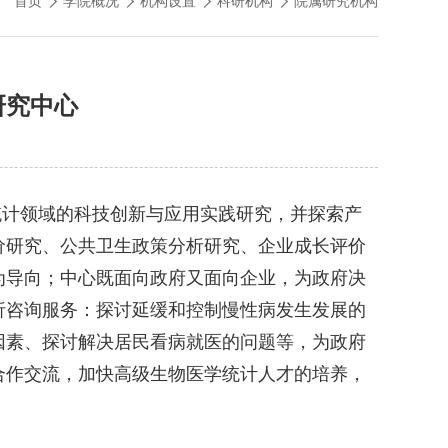
首页
学院概况
机构设置
科研机构
院属研究机构
研究中心
统计领域的科技创新与应用实践研究，并探索产
价研究、公共卫生政策分析研究、企业成长评价
为导向；中心既面向政府又面向企业，为政府决
析咨询服务：探讨延缓和控制慢性病发生发展的
因素、探讨解决居民看病就医的问题等，为政府
合作交流，加快高级生物医学统计人才的培养，