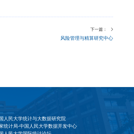
下一篇：
风险管理与精算研究中心
国人民大学统计与大数据研究院
家统计局-中国人民大学数据开发中心
国人民大学国际统计论坛