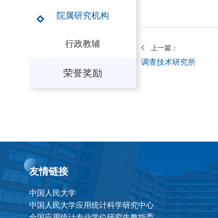
院属研究机构
行政教辅
上一篇：
调查技术研究所
荣誉奖励
友情链接
中国人民大学
中国人民大学应用统计科学研究中心
全国应用统计专业学位研究生教指委