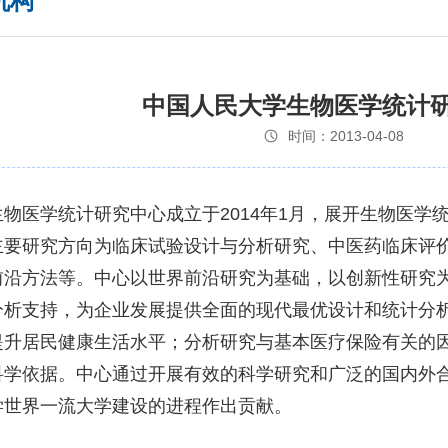
机构
中国人民大学生物医学统计
时间：2013-04-08
物医学统计研究中心成立于2014年1月，展开生物医学
主要研究方向为临床试验设计与分析研究、中医药临床评
前沿方法等。中心以世界前沿研究为基础，以创新性研究
分析支持，为企业发展提供全面的现代最优设计和统计分
提升居民健康生活水平；分析研究与基本医疗保险有关的
科学依据。中心通过开展有效的科学研究和广泛的国内外
学世界一流大学建设的进程作出贡献。