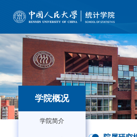
学院概况
学院简介