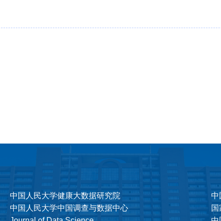
中国人民大学健康大数据研究院
中
中国人民大学中国调查与数据中心
国
Journal of Data Science
中