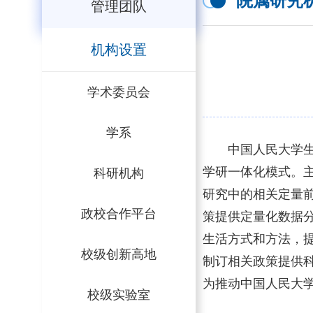
院属研究
管理团队
机构设置
学术委员会
学系
中国人民大学生
学研一体化模式。
科研机构
研究中的相关定量
政校合作平台
策提供定量化数据
生活方式和方法，
校级创新高地
制订相关政策提供
为推动中国人民大
校级实验室