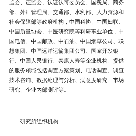
监会、证监会、认证认可委员会、国税局、商务
部、外汇管理局、交通部、水利部、人力资源和
社会保障部等政府机构，中国科协、中国妇联、
中国质量协会、中医研究院等科研事业单位，中
国电信、中国邮政、中石油、中国烟草公司、联
想集团、中国远洋运输集团公司、国家开发银
行、中国人民银行、泰康人寿等企业机构。提供
的服务领域包括调查方案策划、电话调查、调查
技术咨询、数据处理与分析、满意度研究、市场
研究、企业内部测评等。
研究所组织机构