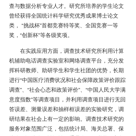
查与数据分析专业人才。研究所培养的学生论文
曾经获得全国统计科学研究优秀成果博士论文
类， “挑战杯”首都竞赛特等奖、全国竞赛一等
奖，“创新杯”等各级奖项。
在实践应用方面，调查技术研究所利用计算
机辅助电话调查实验室和网络调查平台，充分发
挥科研教师、助研学生和学生社团的优势，长期
进行“中国医疗消费状况和社会保障政策评价跟踪
调查”、“社会心态和政策评价”、“中国人民大学满
意度指数”等调查项目，并利用调查项目进行无回
答误差、测量误差和抽样框误差的实验研究，调
研结果在社会上有一定的影响。调查技术研究的
服务对象范围广泛，包括统计局、海关总署、保