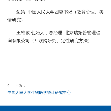
边策 中国人民大学团委书记（教育心理、舆
情研究）
王维敏 创始人，总经理 北京瑞拓普管理咨
询有限公司（互联网研究、定性研究方法）
下一篇：
中国人民大学生物医学统计研究中心