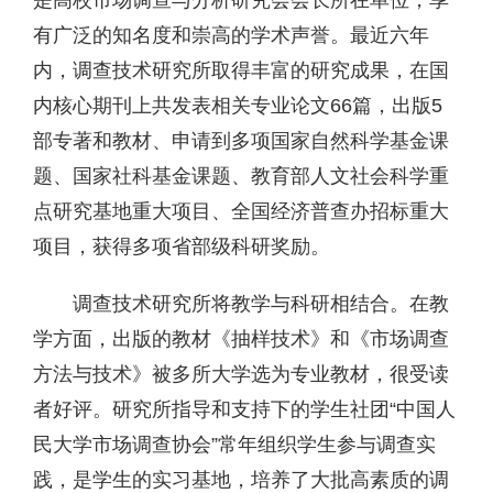
有广泛的知名度和崇高的学术声誉。最近六年
内，调查技术研究所取得丰富的研究成果，在国
内核心期刊上共发表相关专业论文66篇，出版5
部专著和教材、申请到多项国家自然科学基金课
题、国家社科基金课题、教育部人文社会科学重
点研究基地重大项目、全国经济普查办招标重大
项目，获得多项省部级科研奖励。
调查技术研究所将教学与科研相结合。在教
学方面，出版的教材《抽样技术》和《市场调查
方法与技术》被多所大学选为专业教材，很受读
者好评。研究所指导和支持下的学生社团“中国人
民大学市场调查协会”常年组织学生参与调查实
践，是学生的实习基地，培养了大批高素质的调