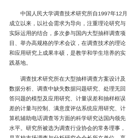
中国人民大学调查技术研究所自1997年12月
成立以来，以社会需求为导向，注重理论研究与
实际运用的结合，多次参与国内大型抽样调查项
目、举办高规格的学术会议，在调查技术的理论
和应用研究上成果丰硕，是教学和学生培养的实
践基地。
调查技术研究所在大型抽样调查方案设计及
数据分析、调查中缺失数据问题研究、处理无回
答问题的模型及应用研究、计量误差和抽样框误
差的计量与控制、满意度评估系统应用研究、计
算机辅助电话调查等方面的科学研究达国内领先
水平。研究所被选为调查行业协会的常务理事，
是高校市场调查与分析研究会会长所在单位，享