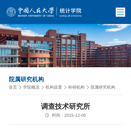
院属研究机构
首页
学院概况
机构设置
科研机构
院属研究机构
调查技术研究所
时间：2015-12-05