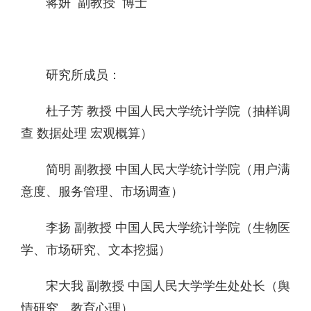
蒋妍 副教授 博士
研究所成员：
杜子芳 教授 中国人民大学统计学院（抽样调
查 数据处理 宏观概算）
简明 副教授 中国人民大学统计学院（用户满
意度、服务管理、市场调查）
李扬 副教授 中国人民大学统计学院（生物医
学、市场研究、文本挖掘）
宋大我 副教授 中国人民大学学生处处长（舆
情研究、教育心理）