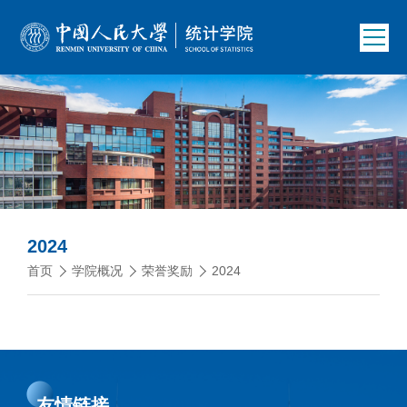
2024
首页
学院概况
荣誉奖励
2024
友情链接