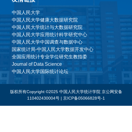
中国人民大学
中国人民大学健康大数据研究院
中国人民大学统计与大数据研究院
中国人民大学应用统计科学研究中心
中国人民大学中国调查与数据中心
国家统计局-中国人民大学数据开发中心
全国应用统计专业学位研究生教指委
Journal of Data Science
中国人民大学国际统计论坛
版权所有Copyright ©2025 中国人民大学统计学院
京公网安备
110402430004号
|
京ICP备05066828号-1