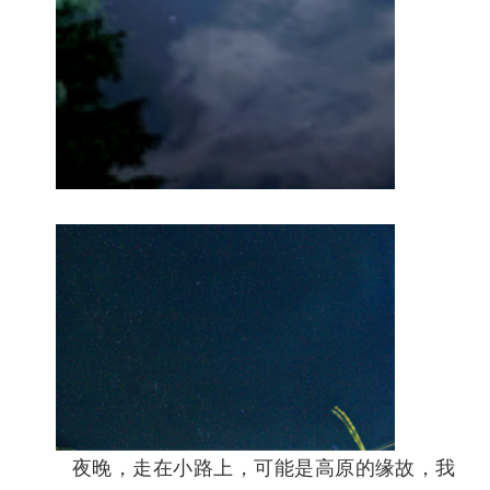
夜晚，走在小路上，可能是高原的缘故，我