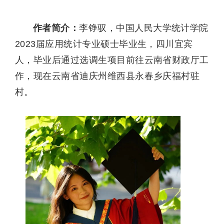
作者简介：
李铮驭，中国人民大学统计学院
2023届应用统计专业硕士毕业生，四川宜宾
人，毕业后通过选调生项目前往云南省财政厅工
作，现在云南省迪庆州维西县永春乡庆福村驻
村。