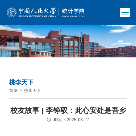
桃李天下
首页
桃李天下
校友故事 | 李铮驭：此心安处是吾乡
时间：2025-03-27