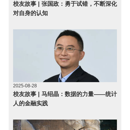
校友故事 | 张国政：勇于试错，不断深化
对自身的认知
2025-08
28
校友故事 | 马绍晶：数据的力量——统计
人的金融实践