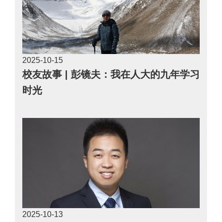
2025-10
15
校友故事 | 彭镜夫：我在人大的九年学习
时光
2025-10
13