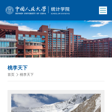
桃李天下
首页
桃李天下