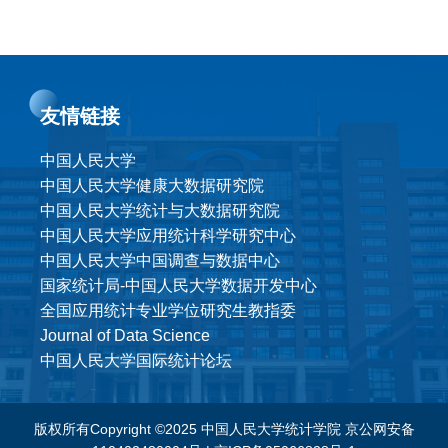
友情链接
中国人民大学
中国人民大学健康大数据研究院
中国人民大学统计与大数据研究院
中国人民大学应用统计科学研究中心
中国人民大学中国调查与数据中心
国家统计局-中国人民大学数据开发中心
全国应用统计专业学位研究生教指委
Journal of Data Science
中国人民大学国际统计论坛
版权所有Copyright ©2025 中国人民大学统计学院
京公网安备