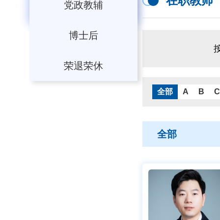
在职教师
党政教辅
博士后
荣退荣休
全部
A
B
C
全部