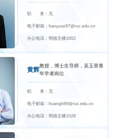
职 务：
无
电子邮箱：
hanyuze97@ruc.edu.cn
办公电话：
明德主楼1002
教授，博士生导师，吴玉章青
黄辉
年学者岗位
职 务：
无
电子邮箱：
huangh89@ruc.edu.cn
办公电话：
明德主楼1028