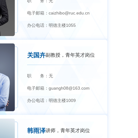
职 务：
无
电子邮箱：
caizhibo@ruc.edu.cn
办公电话：
明德主楼1055
关国卉
副教授，青年英才岗位
职 务：
无
电子邮箱：
guangh08@163.com
办公电话：
明德主楼1009
韩雨泽
讲师，青年英才岗位