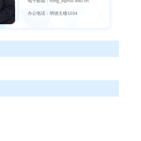
电子邮箱：
rong_li@ruc.edu.cn
办公电话：
明德主楼1034