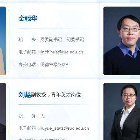
金驰华
职 务：
党委副书记、纪委书记
电子邮箱：
jinchihua@ruc.edu.cn
办公电话：
明德主楼1029
刘越
副教授，青年英才岗位
职 务：
无
电子邮箱：
liuyue_stats@ruc.edu.cn