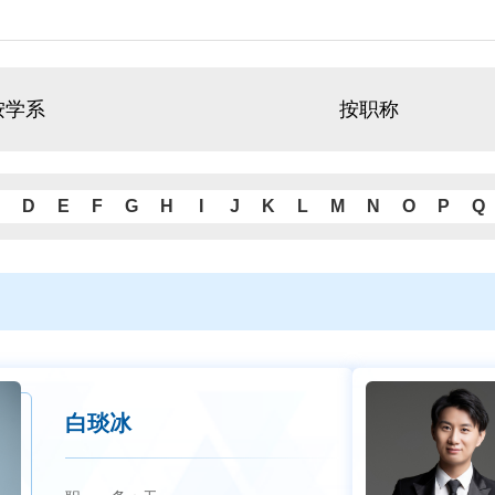
按学系
按职称
D
E
F
G
H
I
J
K
L
M
N
O
P
Q
白琰冰