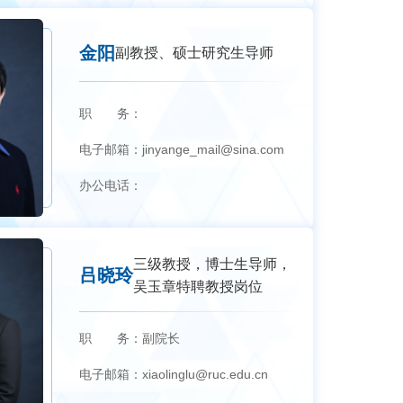
金阳
副教授、硕士研究生导师
职 务：
电子邮箱：
jinyange_mail@sina.com
办公电话：
三级教授，博士生导师，
吕晓玲
吴玉章特聘教授岗位
职 务：
副院长
电子邮箱：
xiaolinglu@ruc.edu.cn