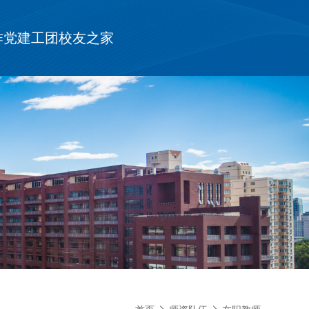
作
党建工团
校友之家