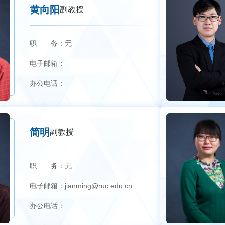
黄向阳
副教授
职 务：
无
电子邮箱：
办公电话：
简明
副教授
职 务：
无
电子邮箱：
jianming@ruc.edu.cn
办公电话：