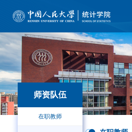
师资队伍
在职教师